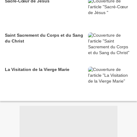
Sacré-Cœur de Jésus
Saint Sacrement du Corps et du Sang
du Christ
La Visitation de la Vierge Marie