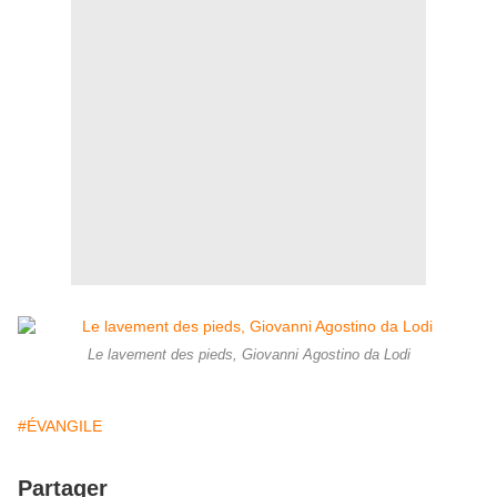
Le lavement des pieds, Giovanni Agostino da Lodi
#ÉVANGILE
Partager