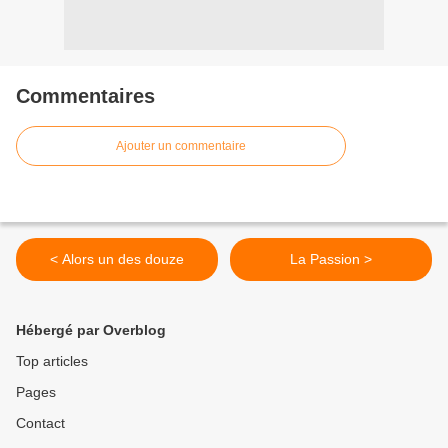
Commentaires
Ajouter un commentaire
< Alors un des douze
La Passion >
Hébergé par Overblog
Top articles
Pages
Contact