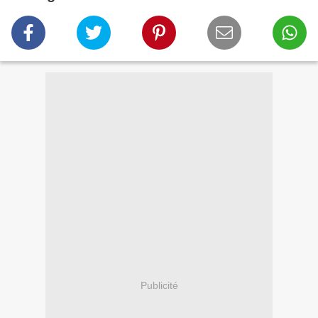
Publicité