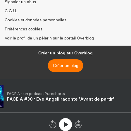
Signaler un abus
C.G.U.
Cookies et données personnelles
Préférences cookies
Voir le profil de un pèlerin sur le portail Overblog
Créer un blog sur Overblog
Créer un blog
FACE A - un podcast Purecharts
FACE A #30 : Eve Angeli raconte "Avant de partir"