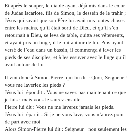
Et après le souper, le diable ayant déjà mis dans le cœur
de Judas Iscariote, fils de Simon, le dessein de le trahir ;
Jésus qui savait que son Père lui avait mis toutes choses
entre les mains, qu’il était sorti de Dieu, et qu’il s’en
retournait à Dieu, se leva de table, quitta ses vêtements,
et ayant pris un linge, il le mit autour de lui. Puis ayant
versé de l’eau dans un bassin, il commença à laver les
pieds de ses disciples, et à les essuyer avec le linge qu’il
avait autour de lui.
Il vint donc à Simon-Pierre, qui lui dit : Quoi, Seigneur !
vous me laveriez les pieds ?
Jésus lui répondit : Vous ne savez pas maintenant ce que
je fais ; mais vous le saurez ensuite.
Pierre lui dit : Vous ne me laverez jamais les pieds.
Jésus lui répartit : Si je ne vous lave, vous n’aurez point
de part avec moi.
Alors Simon-Pierre lui dit : Seigneur ! non seulement les