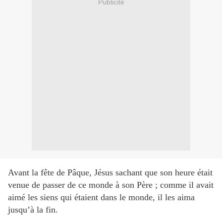
Publicité
Avant la fête de Pâque, Jésus sachant que son heure était
venue de passer de ce monde à son Père ; comme il avait
aimé les siens qui étaient dans le monde, il les aima
jusqu’à la fin.