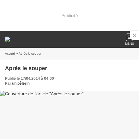
Publicité
MENU
Accueil
» Après le souper
Après le souper
Publié le 17/04/2014 à 04:00
Par
un pèlerin