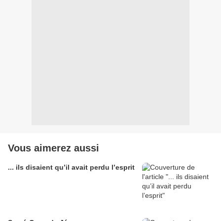
Vous aimerez aussi
... ils disaient qu’il avait perdu l’esprit