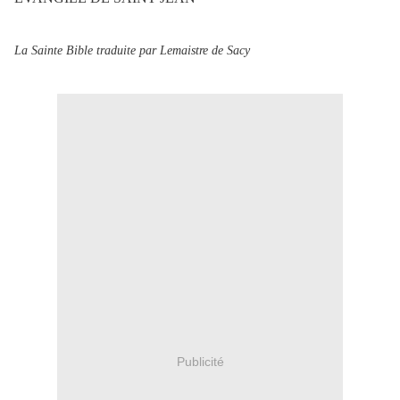
La Sainte Bible traduite par Lemaistre de Sacy
Publicité