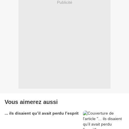
Publicité
Vous aimerez aussi
... ils disaient qu’il avait perdu l’esprit