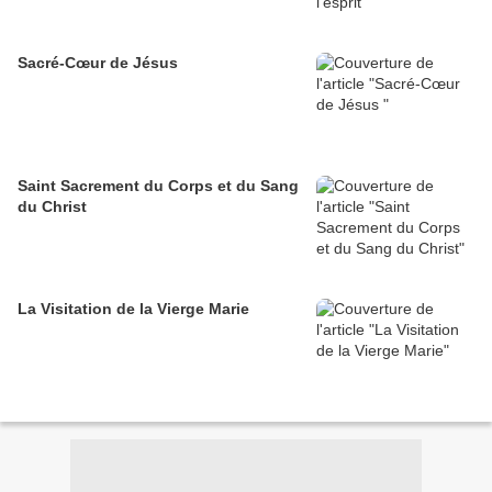
Sacré-Cœur de Jésus
Saint Sacrement du Corps et du Sang
du Christ
La Visitation de la Vierge Marie