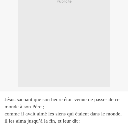
Publicité
Jésus sachant que son heure était venue de passer de ce
monde à son Père ;
comme il avait aimé les siens qui étaient dans le monde,
il les aima jusqu’à la fin, et leur dit :