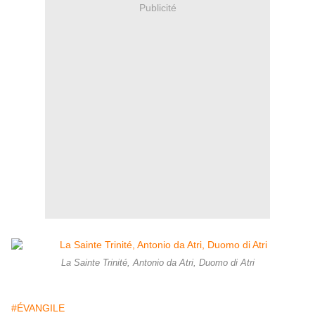
Publicité
La Sainte Trinité, Antonio da Atri, Duomo di Atri
#ÉVANGILE