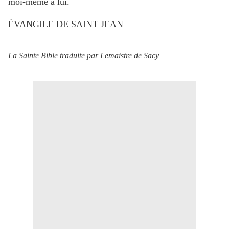
moi-même à lui.
ÉVANGILE DE SAINT JEAN
La Sainte Bible traduite par Lemaistre de Sacy