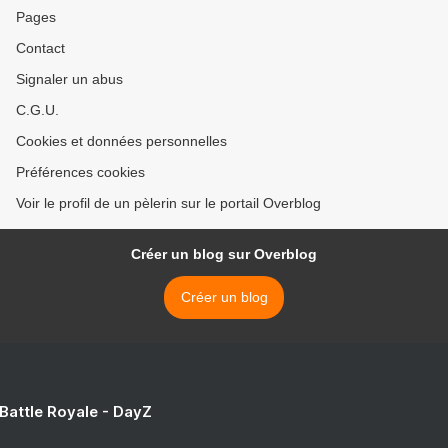
Pages
Contact
Signaler un abus
C.G.U.
Cookies et données personnelles
Préférences cookies
Voir le profil de un pèlerin sur le portail Overblog
Créer un blog sur Overblog
Créer un blog
 Battle Royale - DayZ