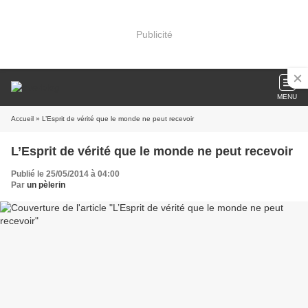
Publicité
MENU
Accueil
» L’Esprit de vérité que le monde ne peut recevoir
L’Esprit de vérité que le monde ne peut recevoir
Publié le 25/05/2014 à 04:00
Par
un pèlerin