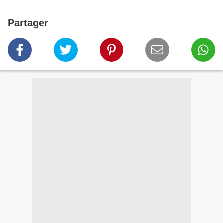
Partager