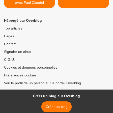
avec Paul Claudel
Hébergé par Overblog
Top articles
Pages
Contact
Signaler un abus
C.G.U.
Cookies et données personnelles
Préférences cookies
Voir le profil de un pèlerin sur le portail Overblog
Créer un blog sur Overblog
Créer un blog