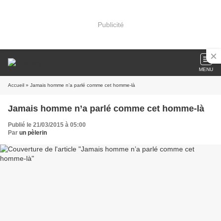
Publicité
MENU
Accueil
» Jamais homme n’a parlé comme cet homme-là
Jamais homme n’a parlé comme cet homme-là
Publié le 21/03/2015 à 05:00
Par
un pèlerin