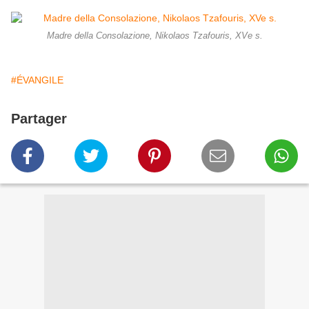
Madre della Consolazione, Nikolaos Tzafouris, XVe s.
#ÉVANGILE
Partager