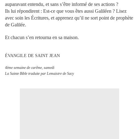
auparavant entendu, et sans s’être informé de ses actions ?
Ils lui répondirent : Est-ce que vous êtes aussi Galiléen ? Lisez
avec soin les Écritures, et apprenez qu’il ne sort point de prophète
de Galilée.
Et chacun s’en retourna en sa maison.
ÉVANGILE DE SAINT JEAN
4ème semaine de carême, samedi
La Sainte Bible traduite par Lemaistre de Sacy