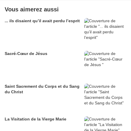
Vous aimerez aussi
... ils disaient qu’il avait perdu l’esprit
Sacré-Cœur de Jésus
Saint Sacrement du Corps et du Sang
du Christ
La Visitation de la Vierge Marie