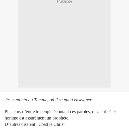
Publicité
Jésus monta au Temple, où il se mit à enseigner.
Plusieurs d’entre le peuple écoutant ces paroles, disaient : Cet
homme est assurément un prophète.
D’autres disaient : C’est le Christ.