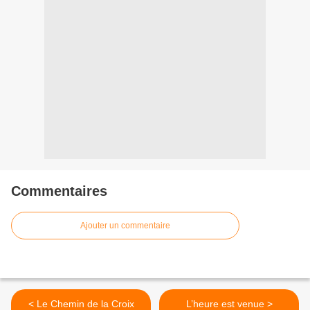
Commentaires
Ajouter un commentaire
< Le Chemin de la Croix
L’heure est venue >