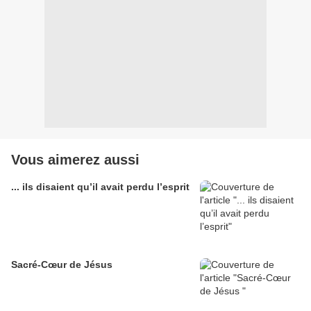
Vous aimerez aussi
... ils disaient qu’il avait perdu l’esprit
Sacré-Cœur de Jésus