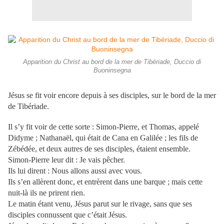
Apparition du Christ au bord de la mer de Tibériade, Duccio di
Buoninsegna
Jésus se fit voir encore depuis à ses disciples, sur le bord de la mer
de Tibériade.
Il s’y fit voir de cette sorte : Simon-Pierre, et Thomas, appelé
Didyme ; Nathanaël, qui était de Cana en Galilée ; les fils de
Zébédée, et deux autres de ses disciples, étaient ensemble.
Simon-Pierre leur dit : Je vais pêcher.
Ils lui dirent : Nous allons aussi avec vous.
Ils s’en allèrent donc, et entrèrent dans une barque ; mais cette
nuit-là ils ne prirent rien.
Le matin étant venu, Jésus parut sur le rivage, sans que ses
disciples connussent que c’était Jésus.