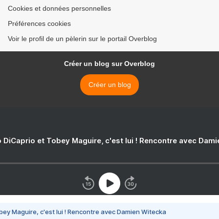
Cookies et données personnelles
Préférences cookies
Voir le profil de un pèlerin sur le portail Overblog
Créer un blog sur Overblog
Créer un blog
 DiCaprio et Tobey Maguire, c'est lui ! Rencontre avec Dam
bey Maguire, c'est lui ! Rencontre avec Damien Witecka