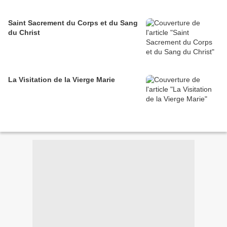
Saint Sacrement du Corps et du Sang
du Christ
La Visitation de la Vierge Marie