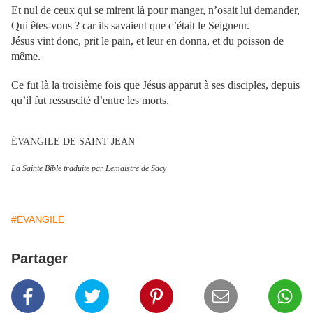
Et nul de ceux qui se mirent là pour manger, n’osait lui demander,
Qui êtes-vous ? car ils savaient que c’était le Seigneur.
Jésus vint donc, prit le pain, et leur en donna, et du poisson de
même.
Ce fut là la troisième fois que Jésus apparut à ses disciples, depuis
qu’il fut ressuscité d’entre les morts.
ÉVANGILE DE SAINT JEAN
La Sainte Bible traduite par Lemaistre de Sacy
#ÉVANGILE
Partager