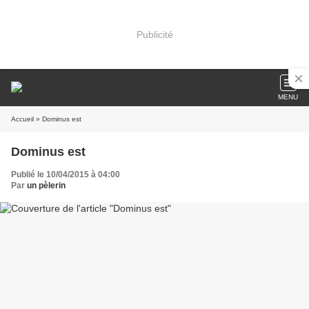
Publicité
MENU
Accueil
» Dominus est
Dominus est
Publié le 10/04/2015 à 04:00
Par
un pèlerin