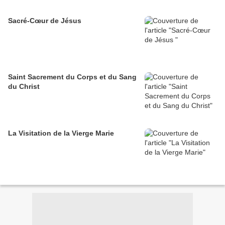
Sacré-Cœur de Jésus
Saint Sacrement du Corps et du Sang
du Christ
La Visitation de la Vierge Marie