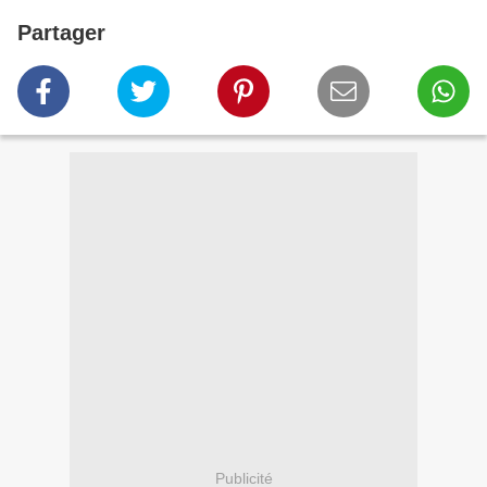
Partager
Publicité