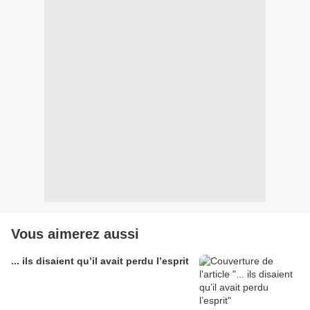
Vous aimerez aussi
... ils disaient qu’il avait perdu l’esprit