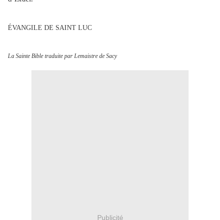
ÉVANGILE DE SAINT LUC
La Sainte Bible traduite par Lemaistre de Sacy
Publicité