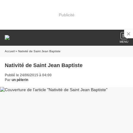
Publicité
MENU
Accueil
» Nativité de Saint Jean Baptiste
Nativité de Saint Jean Baptiste
Publié le 24/06/2015 à 04:00
Par
un pèlerin