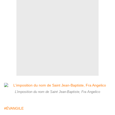
L'imposition du nom de Saint Jean-Baptiste, Fra Angelico
#ÉVANGILE