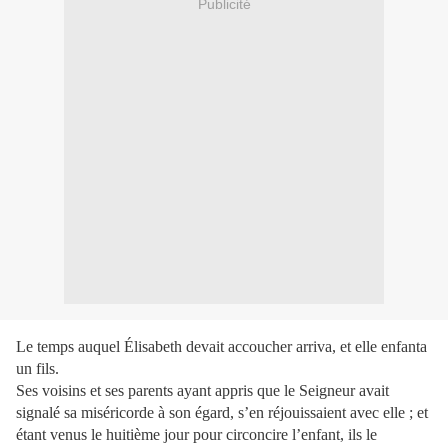
Publicité
Le temps auquel Élisabeth devait accoucher arriva, et elle enfanta
un fils.
Ses voisins et ses parents ayant appris que le Seigneur avait
signalé sa miséricorde à son égard, s’en réjouissaient avec elle ; et
étant venus le huitième jour pour circoncire l’enfant, ils le