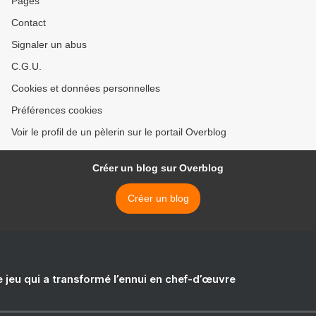
Pages
Contact
Signaler un abus
C.G.U.
Cookies et données personnelles
Préférences cookies
Voir le profil de un pèlerin sur le portail Overblog
Créer un blog sur Overblog
Créer un blog
e jeu qui a transformé l’ennui en chef-d’œuvre