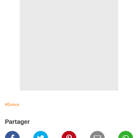
#Grèce
Partager