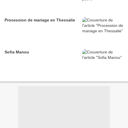
Procession de mariage en Thessalie
Sofia Manou