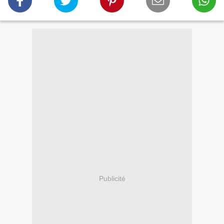
Publicité