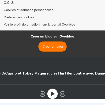
C.G.U.
Cookies et données personnelles
Préférences cookies
Voir le profil de un pèlerin sur le portail Overblog
Créer un blog sur Overblog
Créer un blog
 DiCaprio et Tobey Maguire, c'est lui ! Rencontre avec Dam