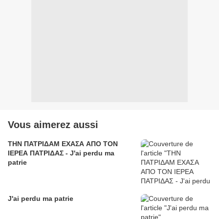
Vous aimerez aussi
ΤΗΝ ΠΑΤΡΙΔΑΜ ΕΧΑΣΑ ΑΠΟ ΤΟΝ
ΙΕΡΕΑ ΠΑΤΡΙΔΑΣ - J'ai perdu ma
patrie
J'ai perdu ma patrie