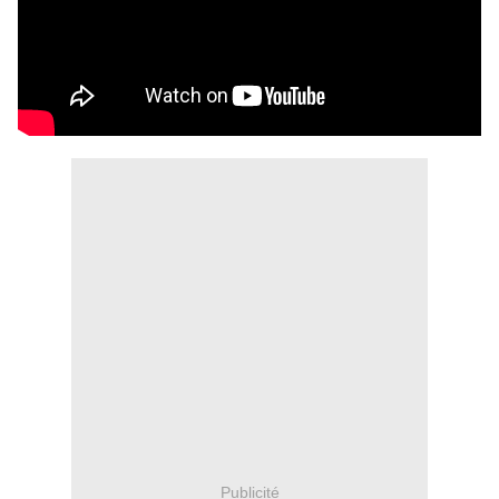
Publicité