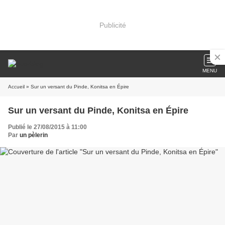
Publicité
MENU
Accueil
» Sur un versant du Pinde, Konitsa en Épire
Sur un versant du Pinde, Konitsa en Épire
Publié le 27/08/2015 à 11:00
Par
un pèlerin