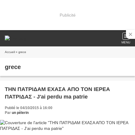
Publicité
MENU
Accueil
» grece
grece
ΤΗΝ ΠΑΤΡΙΔΑΜ ΕΧΑΣΑ ΑΠΟ ΤΟΝ ΙΕΡΕΑ
ΠΑΤΡΙΔΑΣ - J'ai perdu ma patrie
Publié le 04/10/2015 à 16:00
Par
un pèlerin