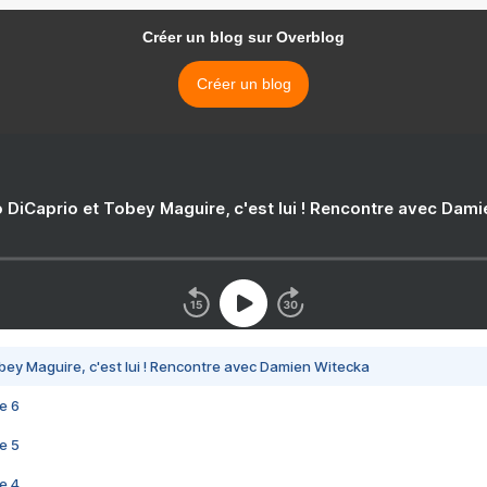
Créer un blog sur Overblog
Créer un blog
 DiCaprio et Tobey Maguire, c'est lui ! Rencontre avec Dam
bey Maguire, c'est lui ! Rencontre avec Damien Witecka
e 6
e 5
e 4