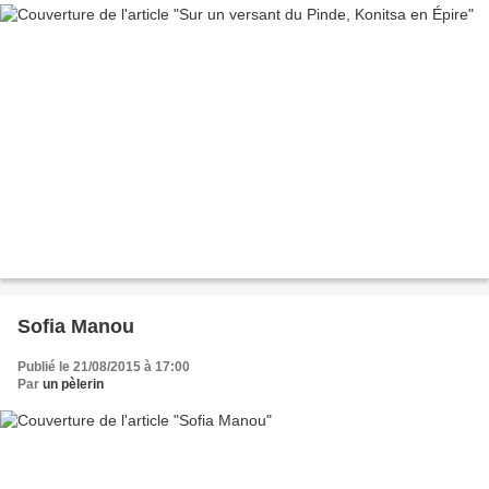
Sofia Manou
Publié le 21/08/2015 à 17:00
Par
un pèlerin