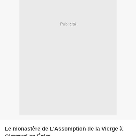
Publicité
Le monastère de L'Assomption de la Vierge à