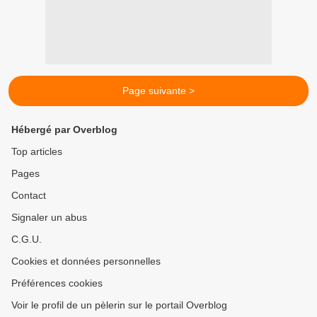
Page suivante >
Hébergé par Overblog
Top articles
Pages
Contact
Signaler un abus
C.G.U.
Cookies et données personnelles
Préférences cookies
Voir le profil de un pèlerin sur le portail Overblog