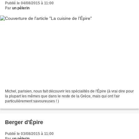
Publié le 04/08/2015 à 11:00
Par
un pèlerin
Michel, parisien, nous fait découvrir les spécialités de l'Épire (à vrai dire pour
la plupart les mêmes que dans le reste de la Grèce, mais qui ont l'air
particulièrement savoureuses ! )
Berger d'Épire
Publié le 03/08/2015 à 11:00
Par
un pèlerin