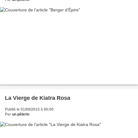
La Vierge de Kiatra Rosa
Publié le 01/08/2015 à 06:00
Par
un pèlerin