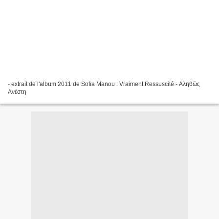
- extrait de l'album 2011 de Sofia Manou : Vraiment Ressuscité - Αληθώς
Ανέστη