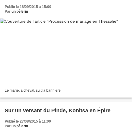
Publié le 18/09/2015 à 15:00
Par
un pèlerin
Le marié, à cheval, suit la bannière
Sur un versant du Pinde, Konitsa en Épire
Publié le 27/08/2015 à 11:00
Par
un pèlerin