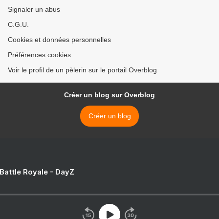
Signaler un abus
C.G.U.
Cookies et données personnelles
Préférences cookies
Voir le profil de un pèlerin sur le portail Overblog
Créer un blog sur Overblog
Créer un blog
 Battle Royale - DayZ