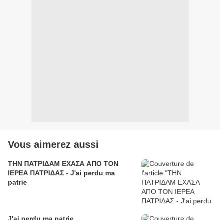
Vous aimerez aussi
ΤΗΝ ΠΑΤΡΙΔΑΜ ΕΧΑΣΑ ΑΠΟ ΤΟΝ
ΙΕΡΕΑ ΠΑΤΡΙΔΑΣ - J'ai perdu ma
patrie
J'ai perdu ma patrie