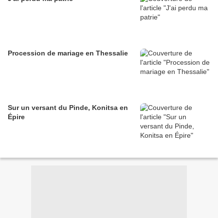
Procession de mariage en Thessalie
Sur un versant du Pinde, Konitsa en
Épire