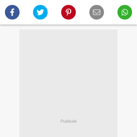
Publicité