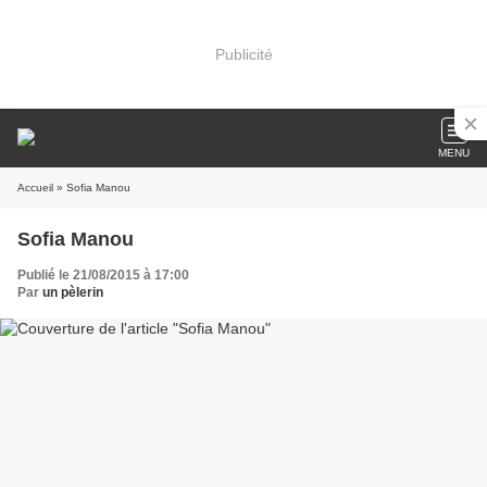
Publicité
MENU
Accueil
» Sofia Manou
Sofia Manou
Publié le 21/08/2015 à 17:00
Par
un pèlerin