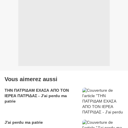
Vous aimerez aussi
ΤΗΝ ΠΑΤΡΙΔΑΜ ΕΧΑΣΑ ΑΠΟ ΤΟΝ
ΙΕΡΕΑ ΠΑΤΡΙΔΑΣ - J'ai perdu ma
patrie
J'ai perdu ma patrie