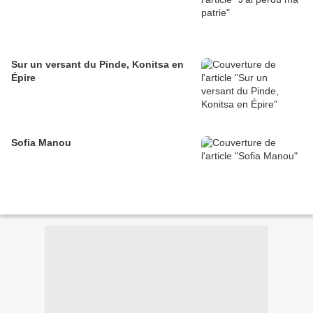
Sur un versant du Pinde, Konitsa en
Épire
Sofia Manou