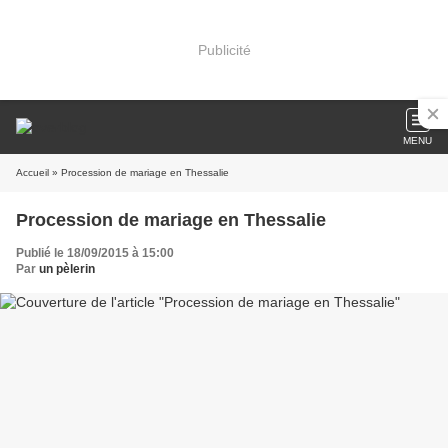
Publicité
MENU
Accueil
» Procession de mariage en Thessalie
Procession de mariage en Thessalie
Publié le 18/09/2015 à 15:00
Par
un pèlerin