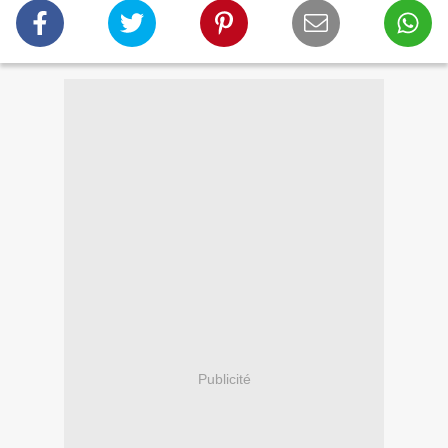
Publicité