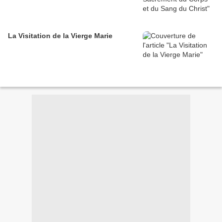
La Visitation de la Vierge Marie