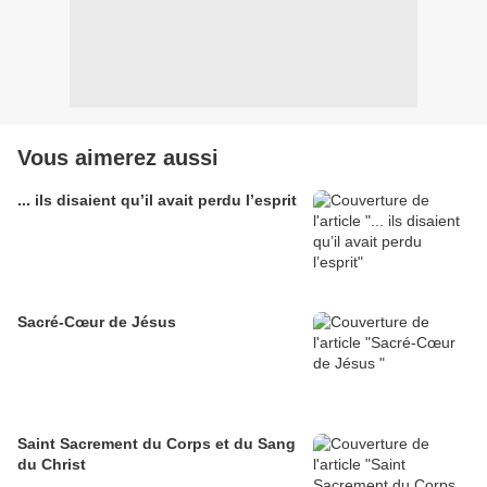
Vous aimerez aussi
... ils disaient qu’il avait perdu l’esprit
Sacré-Cœur de Jésus
Saint Sacrement du Corps et du Sang
du Christ