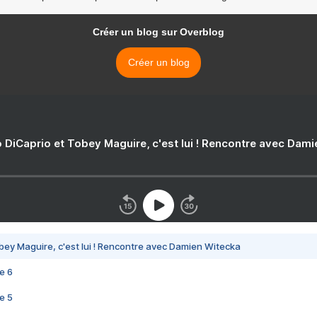
Créer un blog sur Overblog
Créer un blog
 DiCaprio et Tobey Maguire, c'est lui ! Rencontre avec Dam
bey Maguire, c'est lui ! Rencontre avec Damien Witecka
e 6
e 5