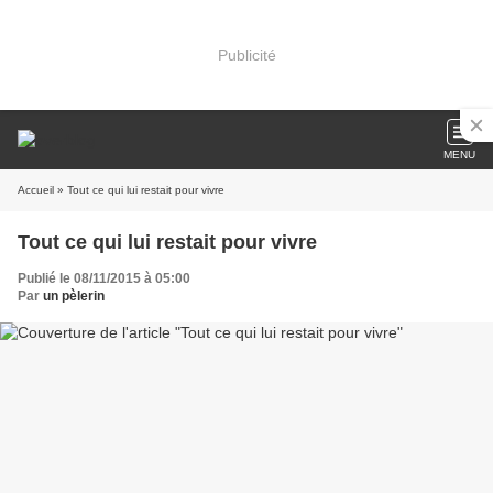
Publicité
MENU
Accueil
» Tout ce qui lui restait pour vivre
Tout ce qui lui restait pour vivre
Publié le 08/11/2015 à 05:00
Par
un pèlerin