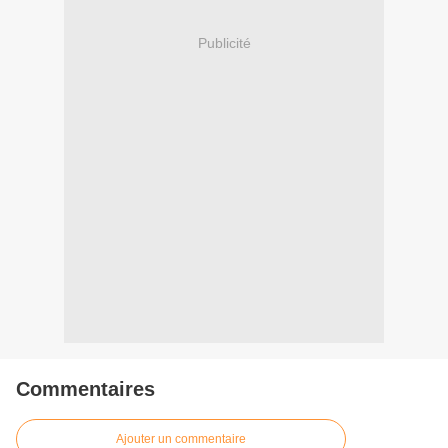
Publicité
Commentaires
Ajouter un commentaire