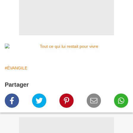
#ÉVANGILE
Partager