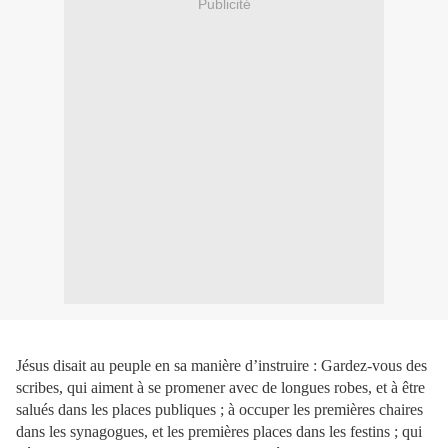
Publicité
Jésus disait au peuple en sa manière d’instruire : Gardez-vous des
scribes, qui aiment à se promener avec de longues robes, et à être
salués dans les places publiques ; à occuper les premières chaires
dans les synagogues, et les premières places dans les festins ; qui