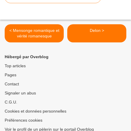
< Mensonge romantique et
Delon >
vérité romanesque
Hébergé par Overblog
Top articles
Pages
Contact
Signaler un abus
C.G.U.
Cookies et données personnelles
Préférences cookies
Voir le profil de un pèlerin sur le portail Overblog