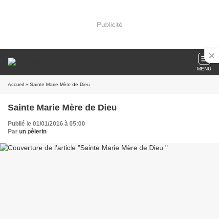
Publicité
MENU
Accueil
» Sainte Marie Mère de Dieu
Sainte Marie Mère de Dieu
Publié le 01/01/2016 à 05:00
Par
un pèlerin