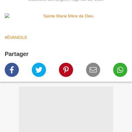
#ÉVANGILE
Partager