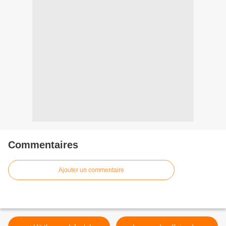
Commentaires
Ajouter un commentaire