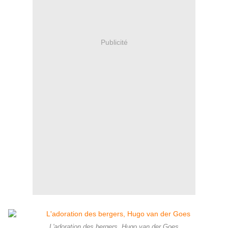
Publicité
L'adoration des bergers, Hugo van der Goes