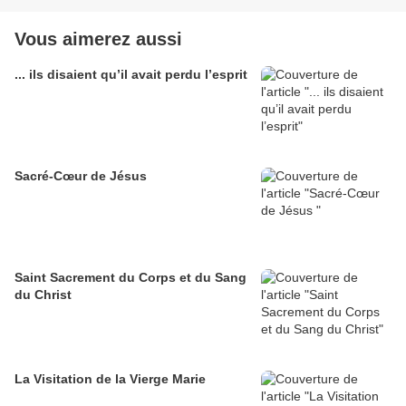
Vous aimerez aussi
... ils disaient qu’il avait perdu l’esprit
Sacré-Cœur de Jésus
Saint Sacrement du Corps et du Sang
du Christ
La Visitation de la Vierge Marie