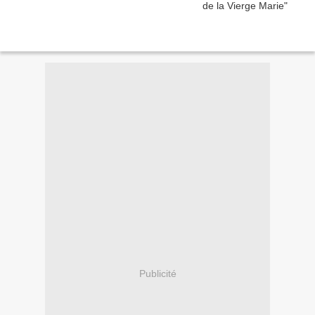
Publicité