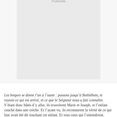
Publicité
Les bergers se dirent l’un à l’autre : passons jusqu’à Bethléhem, et
voyons ce qui est arrivé, et ce que le Seigneur nous a fait connaître.
S’étant donc hâtés d’y aller, ils trouvèrent Marie et Joseph, et l’enfant
couché dans une crèche. Et l’ayant vu, ils reconnurent la vérité de ce qui
leur avait été dit touchant cet enfant. Et tous ceux qui l’entendirent,