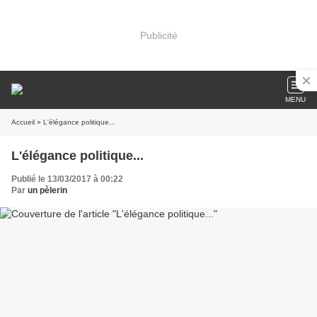
Publicité
MENU
Accueil
» L'élégance politique...
L'élégance politique...
Publié le 13/03/2017 à 00:22
Par
un pèlerin