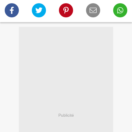
Publicité