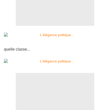
quelle classe...