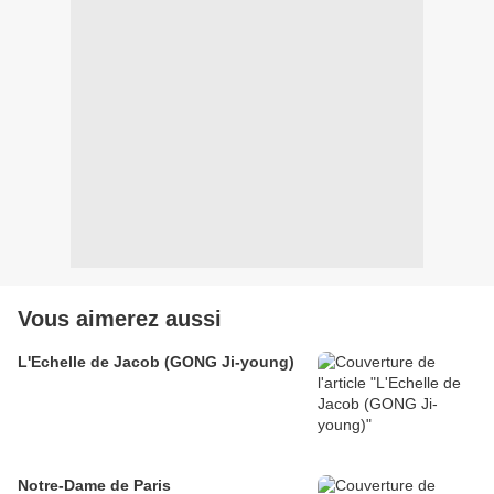
Vous aimerez aussi
L'Echelle de Jacob (GONG Ji-young)
Notre-Dame de Paris