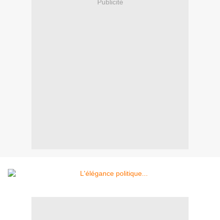
Publicité