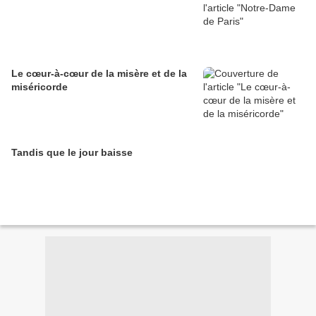
Le cœur-à-cœur de la misère et de la
miséricorde
Tandis que le jour baisse