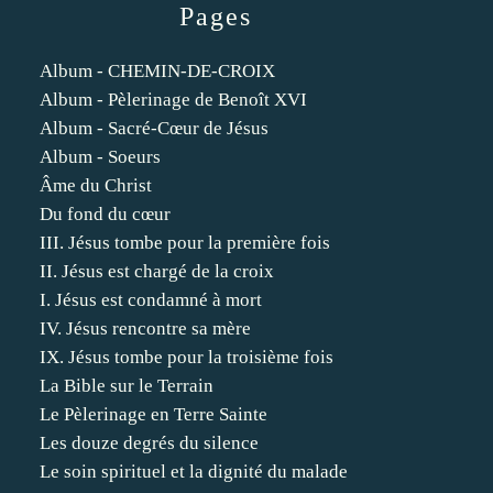
Pages
Album - CHEMIN-DE-CROIX
Album - Pèlerinage de Benoît XVI
Album - Sacré-Cœur de Jésus
Album - Soeurs
Âme du Christ
Du fond du cœur
III. Jésus tombe pour la première fois
II. Jésus est chargé de la croix
I. Jésus est condamné à mort
IV. Jésus rencontre sa mère
IX. Jésus tombe pour la troisième fois
La Bible sur le Terrain
Le Pèlerinage en Terre Sainte
Les douze degrés du silence
Le soin spirituel et la dignité du malade