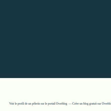
Voir le profil de
un pèlerin
sur le portail Overblog
Créer un blog gratuit sur Overbl