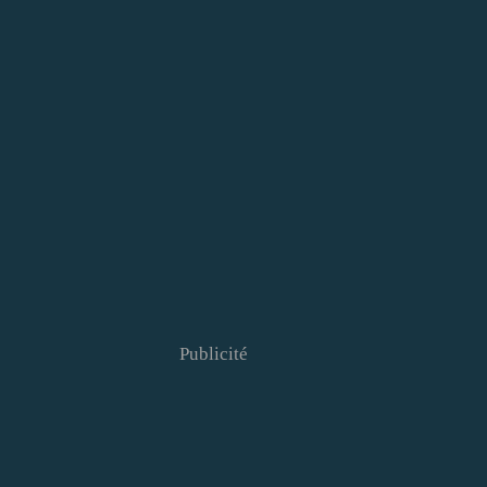
Publicité