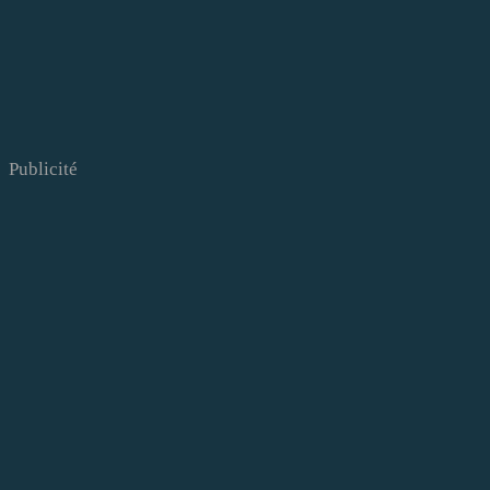
Publicité