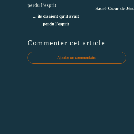
Sacré-Cœur de Jés
... ils disaient qu’il avait
perdu l’esprit
Commenter cet article
Ajouter un commentaire