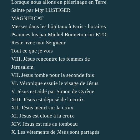
Lorsque nous allons en pèlerinage en Terre
Sainte par Mgr LUSTIGER
MAGNIFICAT
Messes dans les hôpitaux à Paris - horaires
Psaumes lus par Michel Bonneton sur KTO
Reste avec moi Seigneur
Tout ce que je vois
VIII. Jésus rencontre les femmes de
Jérusalem
VII. Jésus tombe pour la seconde fois
VI. Véronique essuie le visage de Jésus
V. Jésus est aidé par Simon de Cyrène
XIII. Jésus est déposé de la croix
XII. Jésus meurt sur la croix
XI. Jésus est cloué à la croix
XIV. Jésus est mis au tombeau
X. Les vêtements de Jésus sont partagés