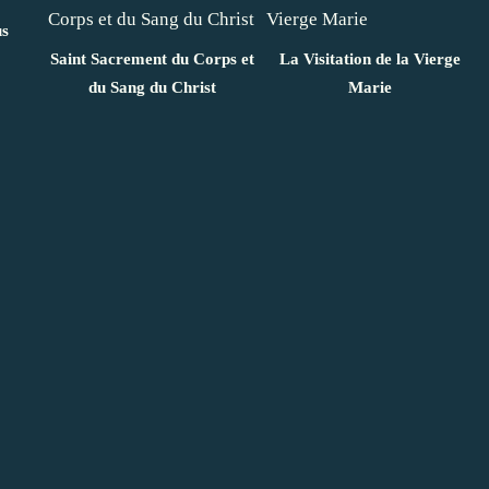
us
Saint Sacrement du Corps et
La Visitation de la Vierge
du Sang du Christ
Marie