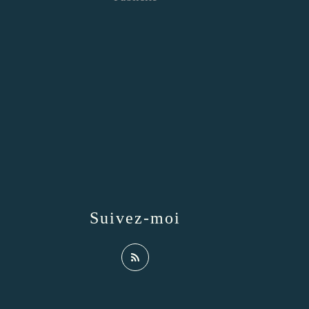
Suivez-moi