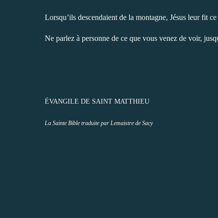
Lorsqu’ils descendaient de la montagne, Jésus leur fit c
Ne parlez à personne de ce que vous venez de voir, jusqu
ÉVANGILE DE SAINT MATTHIEU
La Sainte Bible traduite par Lemaistre de Sacy