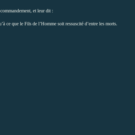
e commandement, et leur dit :
’à ce que le Fils de l’Homme soit ressuscité d’entre les morts.