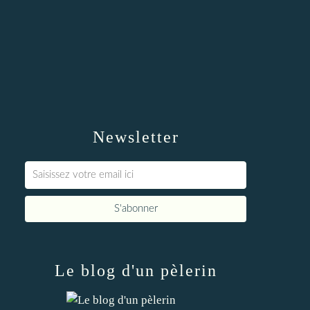
Newsletter
Le blog d'un pèlerin