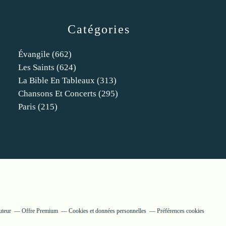
Catégories
Évangile
(662)
Les Saints
(624)
La Bible En Tableaux
(313)
Chansons Et Concerts
(295)
Paris
(215)
uteur
Offre Premium
Cookies et données personnelles
Préférences cookies