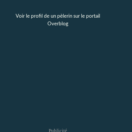
Voir le profil de
un pèlerin
sur le portail
Overblog
Publicité