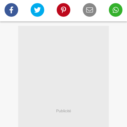
Publicité