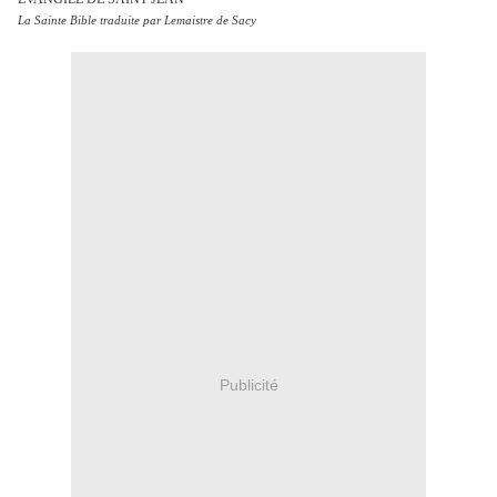
La Sainte Bible traduite par Lemaistre de Sacy
Publicité