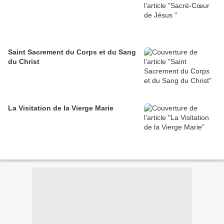
Saint Sacrement du Corps et du Sang
du Christ
La Visitation de la Vierge Marie