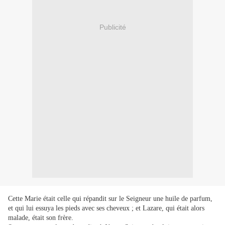
Publicité
Cette Marie était celle qui répandit sur le Seigneur une huile de parfum,
et qui lui essuya les pieds avec ses cheveux ; et Lazare, qui était alors
malade, était son frère.