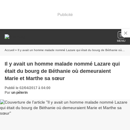
Publicité
MENU
Accueil
» Il y avait un homme malade nommé Lazare qui était du bourg de Béthanie où demeuraient Marie et Marthe sa sœur
Il y avait un homme malade nommé Lazare qui
était du bourg de Béthanie où demeuraient
Marie et Marthe sa sœur
Publié le 02/04/2017 à 04:00
Par
un pèlerin