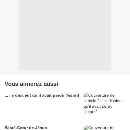
Vous aimerez aussi
... ils disaient qu’il avait perdu l’esprit
Sacré-Cœur de Jésus