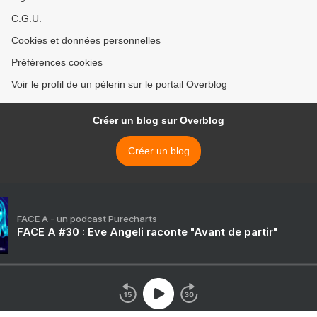
C.G.U.
Cookies et données personnelles
Préférences cookies
Voir le profil de un pèlerin sur le portail Overblog
Créer un blog sur Overblog
Créer un blog
FACE A - un podcast Purecharts
FACE A #30 : Eve Angeli raconte "Avant de partir"