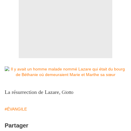
La résurrection de Lazare,
Giotto
#ÉVANGILE
Partager