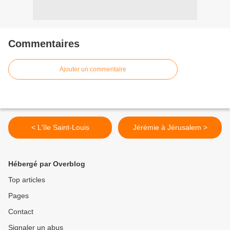
Commentaires
Ajouter un commentaire
< L'île Saint-Louis
Jérémie à Jérusalem >
Hébergé par Overblog
Top articles
Pages
Contact
Signaler un abus