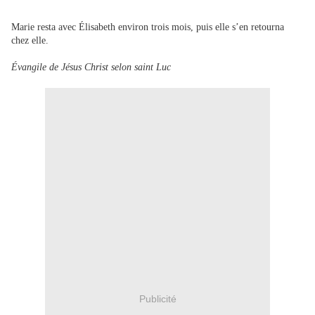
Marie resta avec Élisabeth environ trois mois, puis elle s’en retourna
chez elle.
Évangile de Jésus Christ selon saint Luc
Publicité