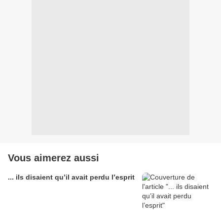
Vous aimerez aussi
... ils disaient qu’il avait perdu l’esprit