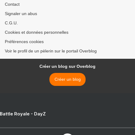
Contact
Signaler un abus
C.G.U.
Cookies et données personnelles
Préférences cookies
Voir le profil de un pèlerin sur le portail Overblog
Créer un blog sur Overblog
Créer un blog
 Battle Royale - DayZ