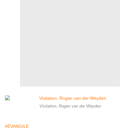
Visitation, Rogier van der Weyden
#ÉVANGILE