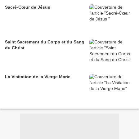
Sacré-Cœur de Jésus
Saint Sacrement du Corps et du Sang
du Christ
La Visitation de la Vierge Marie