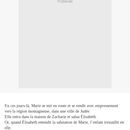
Publicité
En ces jours-là, Marie se mit en route et se rendit avec empressement
vers la région montagneuse, dans une ville de Judée.
Elle entra dans la maison de Zacharie et salua Élisabeth.
Or, quand Élisabeth entendit la salutation de Marie, l’enfant tressaillit en
elle.