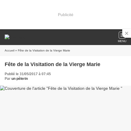
Publicité
MENU
Accueil
» Fête de la Visitation de la Vierge Marie
Fête de la Visitation de la Vierge Marie
Publié le 31/05/2017 à 07:45
Par
un pèlerin