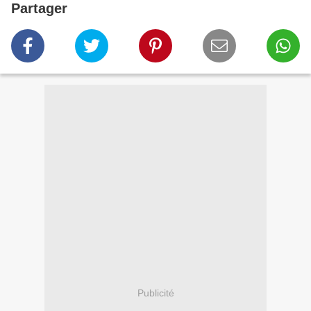
Partager
Publicité