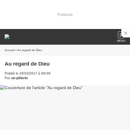
Publicité
MENU
Accueil
» Au regard de Dieu
Au regard de Dieu
Publié le 20/10/2017 à 08:00
Par
un pèlerin