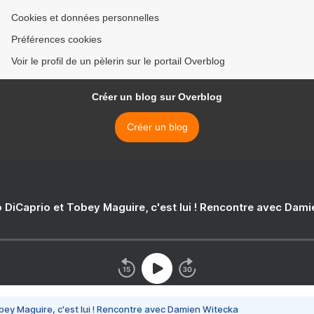
Cookies et données personnelles
Préférences cookies
Voir le profil de un pèlerin sur le portail Overblog
Créer un blog sur Overblog
Créer un blog
 DiCaprio et Tobey Maguire, c'est lui ! Rencontre avec Dam
bey Maguire, c'est lui ! Rencontre avec Damien Witecka