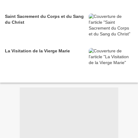
Saint Sacrement du Corps et du Sang
du Christ
La Visitation de la Vierge Marie