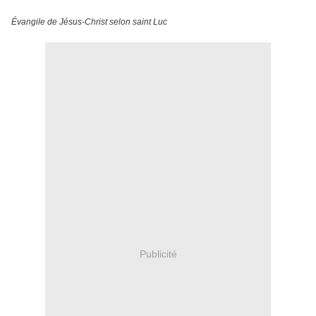
Évangile de Jésus-Christ selon saint Luc
Publicité