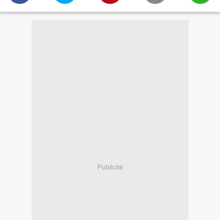
Publicité