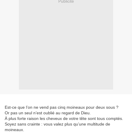
Publicité
Est-ce que l’on ne vend pas cinq moineaux pour deux sous ?
Or pas un seul n’est oublié au regard de Dieu.
À plus forte raison les cheveux de votre tête sont tous comptés.
Soyez sans crainte : vous valez plus qu’une multitude de
moineaux.