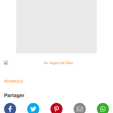
#ÉVANGILE
Partager