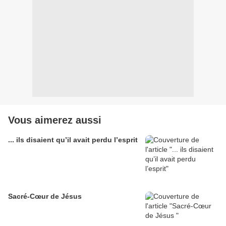
Vous aimerez aussi
... ils disaient qu’il avait perdu l’esprit
Sacré-Cœur de Jésus