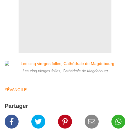
Les cinq vierges folles, Cathédrale de Magdebourg
#ÉVANGILE
Partager