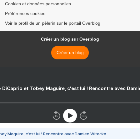
Cookies et données personnelles
Préférences cookies
Voir le profil de un pèlerin sur le portail Overblog
Créer un blog sur Overblog
Créer un blog
 DiCaprio et Tobey Maguire, c'est lui ! Rencontre avec Dam
bey Maguire, c'est lui ! Rencontre avec Damien Witecka