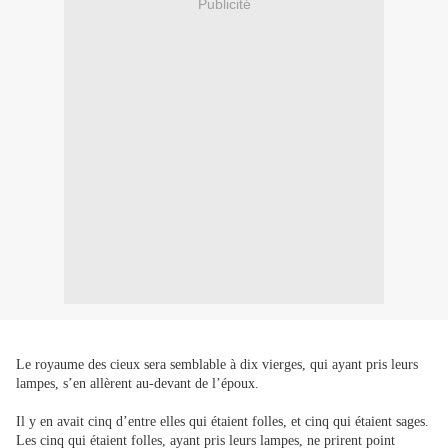
Publicité
Le royaume des cieux sera semblable à dix vierges, qui ayant pris leurs
lampes, s’en allèrent au-devant de l’époux.
Il y en avait cinq d’entre elles qui étaient folles, et cinq qui étaient sages.
Les cinq qui étaient folles, ayant pris leurs lampes, ne prirent point