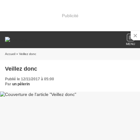
Publicité
MENU
Accueil
» Veillez donc
Veillez donc
Publié le 12/11/2017 à 05:00
Par
un pèlerin