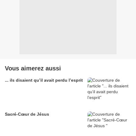
Vous aimerez aussi
... ils disaient qu’il avait perdu l’esprit
Sacré-Cœur de Jésus