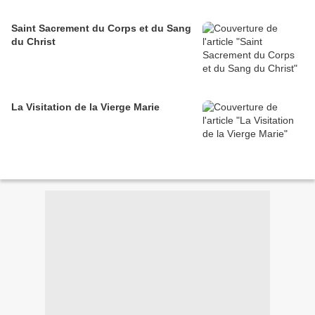
Saint Sacrement du Corps et du Sang
du Christ
La Visitation de la Vierge Marie