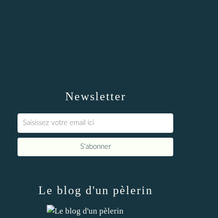
Newsletter
Le blog d'un pèlerin