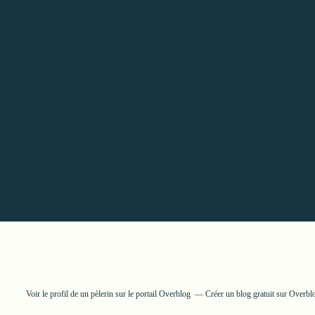
Voir le profil de
un pèlerin
sur le portail Overblog
Créer un blog gratuit sur Overbl