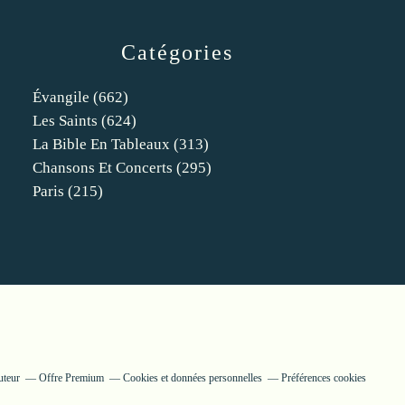
Catégories
Évangile
(662)
Les Saints
(624)
La Bible En Tableaux
(313)
Chansons Et Concerts
(295)
Paris
(215)
uteur
Offre Premium
Cookies et données personnelles
Préférences cookies