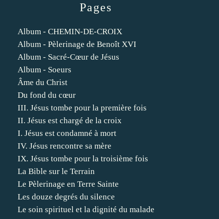
Pages
Album - CHEMIN-DE-CROIX
Album - Pèlerinage de Benoît XVI
Album - Sacré-Cœur de Jésus
Album - Soeurs
Âme du Christ
Du fond du cœur
III. Jésus tombe pour la première fois
II. Jésus est chargé de la croix
I. Jésus est condamné à mort
IV. Jésus rencontre sa mère
IX. Jésus tombe pour la troisième fois
La Bible sur le Terrain
Le Pèlerinage en Terre Sainte
Les douze degrés du silence
Le soin spirituel et la dignité du malade