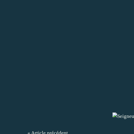
« Article précédent