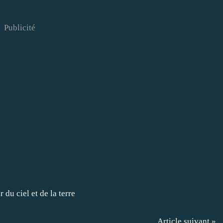
Publicité
Article suivant »