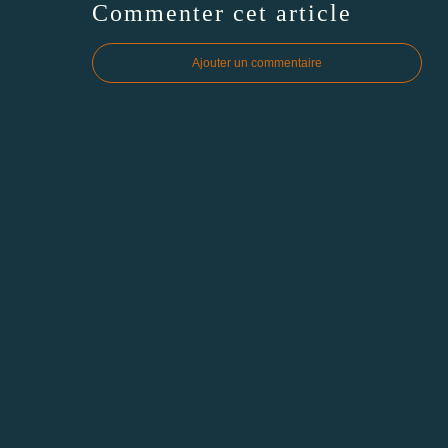
Commenter cet article
Ajouter un commentaire