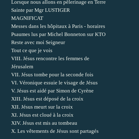
Lorsque nous allons en pèlerinage en Terre
Sainte par Mgr LUSTIGER
MAGNIFICAT
Messes dans les hôpitaux à Paris - horaires
Psaumes lus par Michel Bonneton sur KTO
Reste avec moi Seigneur
Tout ce que je vois
VIII. Jésus rencontre les femmes de
Jérusalem
VII. Jésus tombe pour la seconde fois
VI. Véronique essuie le visage de Jésus
V. Jésus est aidé par Simon de Cyrène
XIII. Jésus est déposé de la croix
XII. Jésus meurt sur la croix
XI. Jésus est cloué à la croix
XIV. Jésus est mis au tombeau
X. Les vêtements de Jésus sont partagés