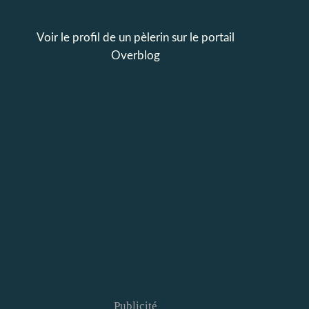
Voir le profil de
un pèlerin
sur le portail
Overblog
Publicité