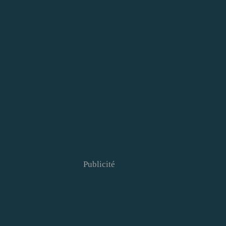
Publicité