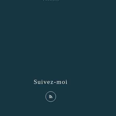
Suivez-moi