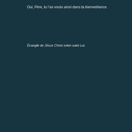
Oui, Père, tu l’as voulu ainsi dans ta bienveillance.
Évangile de Jésus Christ selon saint Luc