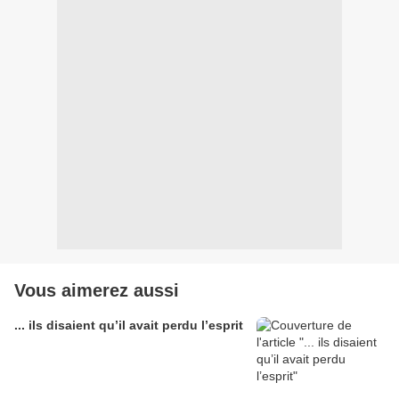
Vous aimerez aussi
... ils disaient qu’il avait perdu l’esprit