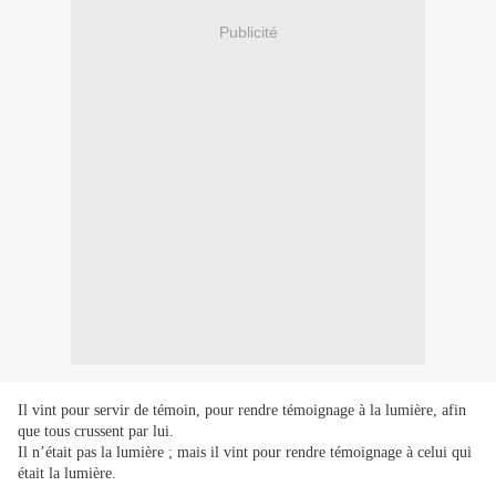
Publicité
Il vint pour servir de témoin, pour rendre témoignage à la lumière, afin
que tous crussent par lui.
Il n’était pas la lumière ; mais il vint pour rendre témoignage à celui qui
était la lumière.