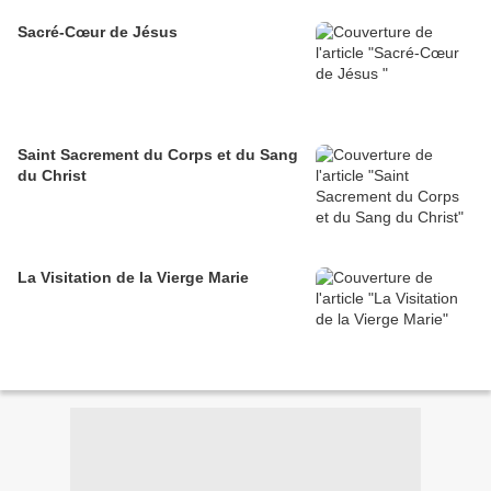
Sacré-Cœur de Jésus
Saint Sacrement du Corps et du Sang
du Christ
La Visitation de la Vierge Marie