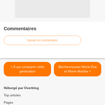
Commentaires
Ajouter un commentaire
< À qui comparer cette
Bienheureuses Marie-Ève
génération
et Marie-Marthe >
Hébergé par Overblog
Top articles
Pages