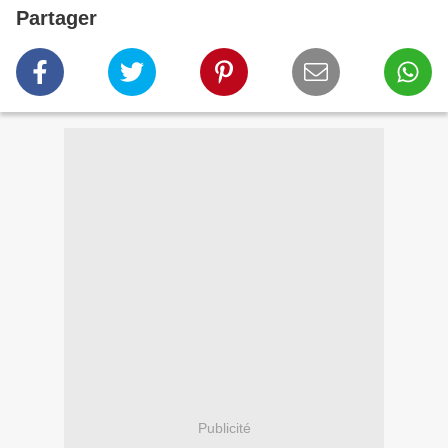
Partager
Publicité