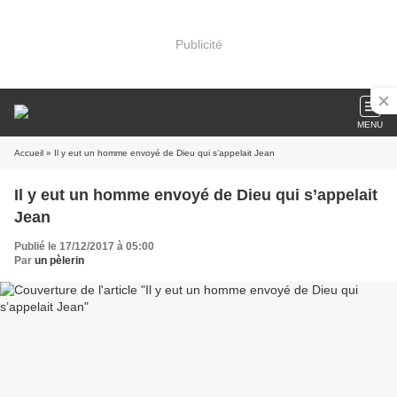
Publicité
MENU
Accueil
» Il y eut un homme envoyé de Dieu qui s’appelait Jean
Il y eut un homme envoyé de Dieu qui s’appelait
Jean
Publié le 17/12/2017 à 05:00
Par
un pèlerin