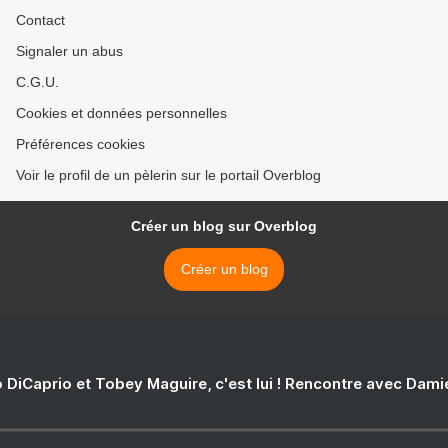
Contact
Signaler un abus
C.G.U.
Cookies et données personnelles
Préférences cookies
Voir le profil de un pèlerin sur le portail Overblog
Créer un blog sur Overblog
Créer un blog
 DiCaprio et Tobey Maguire, c'est lui ! Rencontre avec Dam