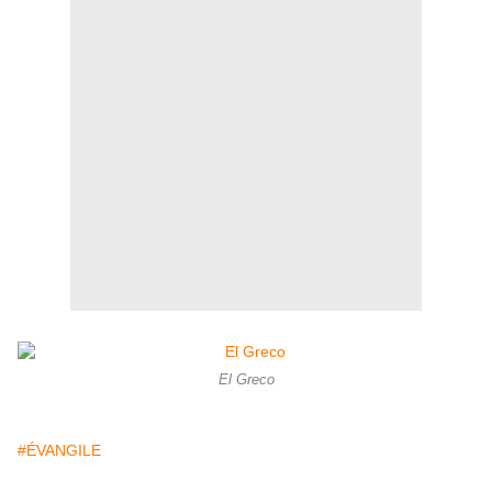
El Greco
#ÉVANGILE