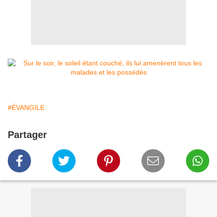
#ÉVANGILE
Partager