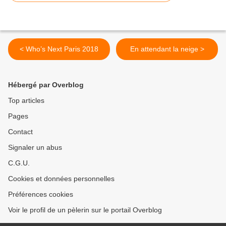
< Who’s Next Paris 2018
En attendant la neige >
Hébergé par Overblog
Top articles
Pages
Contact
Signaler un abus
C.G.U.
Cookies et données personnelles
Préférences cookies
Voir le profil de un pèlerin sur le portail Overblog