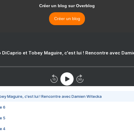
Créer un blog sur Overblog
Créer un blog
 DiCaprio et Tobey Maguire, c'est lui ! Rencontre avec Dam
bey Maguire, c'est lui ! Rencontre avec Damien Witecka
e 6
e 5
e 4