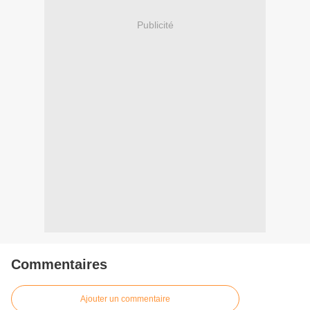
Publicité
Commentaires
Ajouter un commentaire