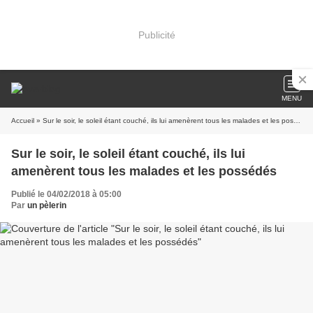
Publicité
MENU
Accueil
» Sur le soir, le soleil étant couché, ils lui amenèrent tous les malades et les possédés
Sur le soir, le soleil étant couché, ils lui
amenèrent tous les malades et les possédés
Publié le 04/02/2018 à 05:00
Par
un pèlerin