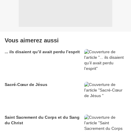
Vous aimerez aussi
... ils disaient qu’il avait perdu l’esprit
Sacré-Cœur de Jésus
Saint Sacrement du Corps et du Sang
du Christ