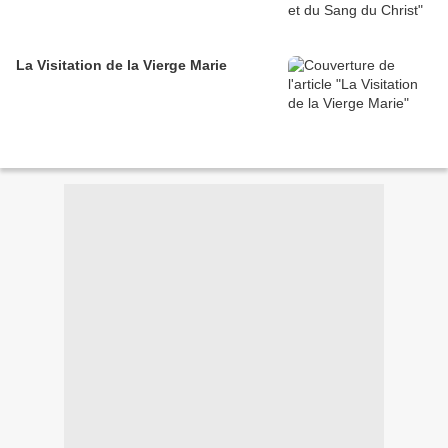
La Visitation de la Vierge Marie