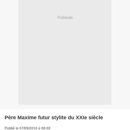
Publicité
Père Maxime futur stylite du XXIe siècle
Publié le 07/09/2010 à 08:00