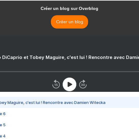
Créer un blog sur Overblog
Créer un blog
 DiCaprio et Tobey Maguire, c'est lui ! Rencontre avec Dam
bey Maguire, c'est lui ! Rencontre avec Damien Witecka
e 6
e 5
e 4