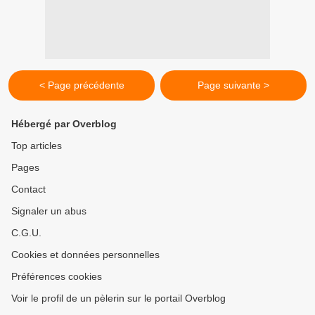
< Page précédente
Page suivante >
Hébergé par Overblog
Top articles
Pages
Contact
Signaler un abus
C.G.U.
Cookies et données personnelles
Préférences cookies
Voir le profil de un pèlerin sur le portail Overblog