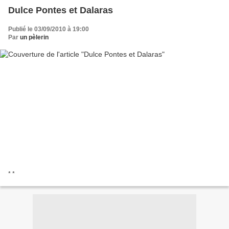
Dulce Pontes et Dalaras
Publié le 03/09/2010 à 19:00
Par
un pèlerin
* *