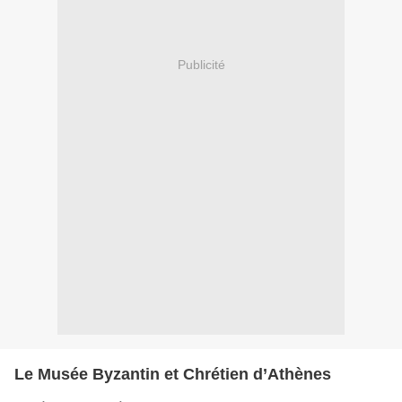
Publicité
Le Musée Byzantin et Chrétien d’Athènes