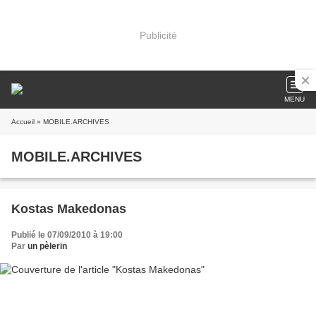
Publicité
MENU
Accueil
» MOBILE.ARCHIVES
MOBILE.ARCHIVES
Kostas Makedonas
Publié le 07/09/2010 à 19:00
Par
un pèlerin