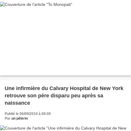
Une infirmière du Calvary Hospital de New York
retrouve son père disparu peu après sa
naissance
Publié le 06/09/2010 à 08:00
Par
un pèlerin