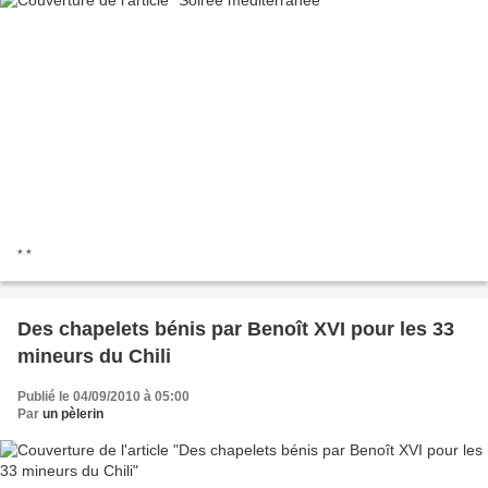
* *
Des chapelets bénis par Benoît XVI pour les 33
mineurs du Chili
Publié le 04/09/2010 à 05:00
Par
un pèlerin