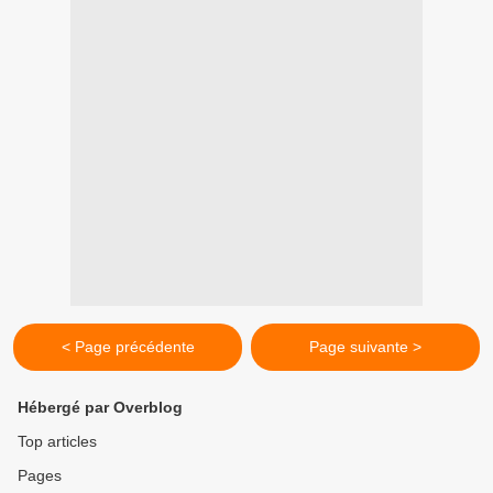
< Page précédente
Page suivante >
Hébergé par Overblog
Top articles
Pages