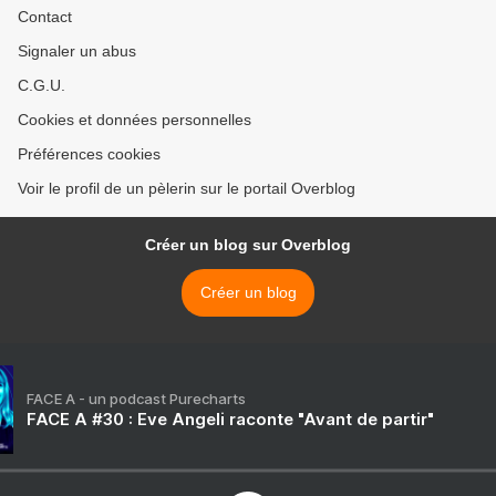
Contact
Signaler un abus
C.G.U.
Cookies et données personnelles
Préférences cookies
Voir le profil de un pèlerin sur le portail Overblog
Créer un blog sur Overblog
Créer un blog
FACE A - un podcast Purecharts
FACE A #30 : Eve Angeli raconte "Avant de partir"