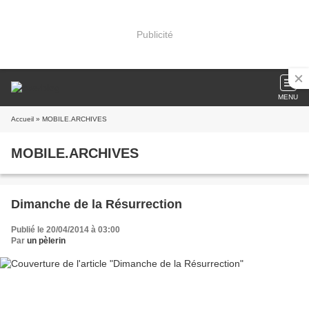
Publicité
MENU
Accueil
» MOBILE.ARCHIVES
MOBILE.ARCHIVES
Dimanche de la Résurrection
Publié le 20/04/2014 à 03:00
Par
un pèlerin