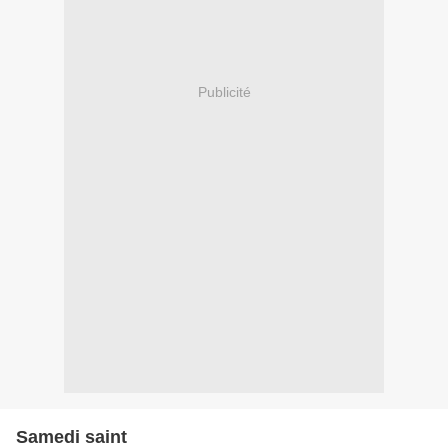
Publicité
Samedi saint