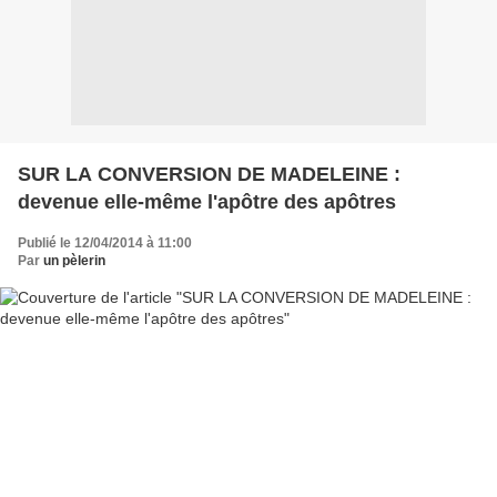
SUR LA CONVERSION DE MADELEINE :
devenue elle-même l'apôtre des apôtres
Publié le 12/04/2014 à 11:00
Par
un pèlerin