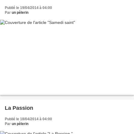
Publié le 19/04/2014 à 04:00
Par
un pèlerin
La Passion
Publié le 18/04/2014 à 04:00
Par
un pèlerin