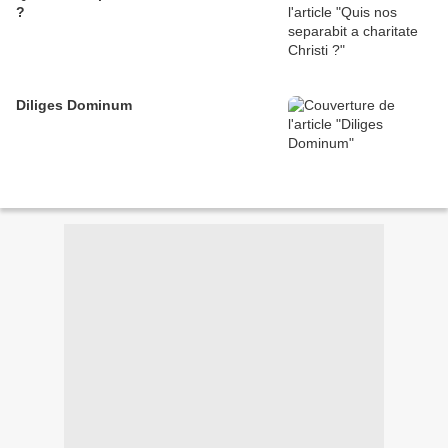
?
Diliges Dominum