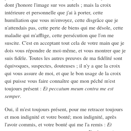
dont j'honore l'image sur vos autels ; mais la croix
intérieure et personnelle que j'ai à porter, cette
humiliation que vous m'envoyez, cette disgrâce que je
n'attendais pas, cette perte de biens qui me désole, cette
maladie qui m'afflige, cette persécution que l'on me
suscite. C'est en acceptant tout cela de votre main que je
dois vous répondre de moi-même, et vous montrer que je
suis fidèle. Toutes les autres preuves de ma fidélité sont
équivoques, suspectes, douteuses ; il n'y a que la croix
qui vous assure de moi, et que le bon usage de la croix
qui puisse vous faire connaître que mon péché m'est
toujours présent :
Et peccatum meum contra me est
semper
.
Oui, il m'est toujours présent, pour me retracer toujours
et mon indignité et votre bonté; mon indignité, après
l'avoir commis, et votre bonté qui me l'a remis :
Et