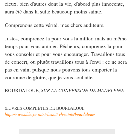
cieux, bien d'autres dont la vie, d'abord plus innocente,
aura été dans la suite beaucoup moins sainte.
Comprenons cette vérité, mes chers auditeurs.
Justes, comprenez-la pour vous humilier, mais au même
temps pour vous animer. Pécheurs, comprenez-la pour
vous consoler et pour vous encourager. Travaillons tous
de concert, ou plutôt travaillons tous à l'envi : ce ne sera
pas en vain, puisque nous pouvons tous emporter la
couronne de gloire, que je vous souhaite.
BOURDALOUE,
SUR LA CONVERSION DE MADELEINE
ŒUVRES COMPLÈTES DE BOURDALOUE
http://www.abbaye-saint-benoit.ch/saints/bourdaloue/