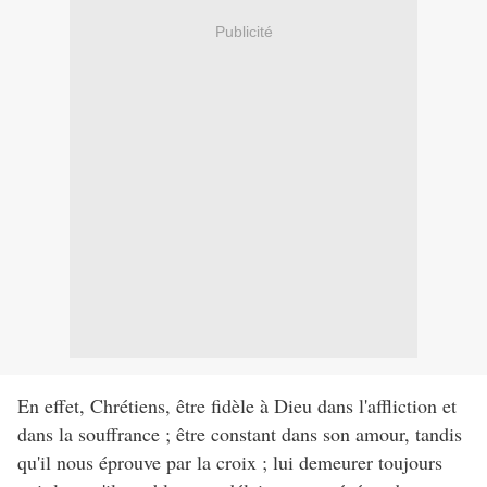
Publicité
En effet, Chrétiens, être fidèle à Dieu dans l'affliction et
dans la souffrance ; être constant dans son amour, tandis
qu'il nous éprouve par la croix ; lui demeurer toujours