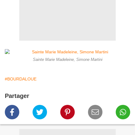
Sainte Marie Madeleine, Simone Martini
#BOURDALOUE
Partager