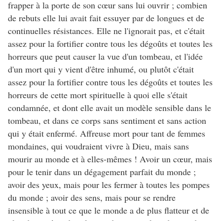
frapper à la porte de son cœur sans lui ouvrir ; combien
de rebuts elle lui avait fait essuyer par de longues et de
continuelles résistances. Elle ne l'ignorait pas, et c'était
assez pour la fortifier contre tous les dégoûts et toutes les
horreurs que peut causer la vue d'un tombeau, et l'idée
d'un mort qui y vient d'être inhumé, ou plutôt c'était
assez pour la fortifier contre tous les dégoûts et toutes les
horreurs de cette mort spirituelle à quoi elle s'était
condamnée, et dont elle avait un modèle sensible dans le
tombeau, et dans ce corps sans sentiment et sans action
qui y était enfermé. Affreuse mort pour tant de femmes
mondaines, qui voudraient vivre à Dieu, mais sans
mourir au monde et à elles-mêmes ! Avoir un cœur, mais
pour le tenir dans un dégagement parfait du monde ;
avoir des yeux, mais pour les fermer à toutes les pompes
du monde ; avoir des sens, mais pour se rendre
insensible à tout ce que le monde a de plus flatteur et de