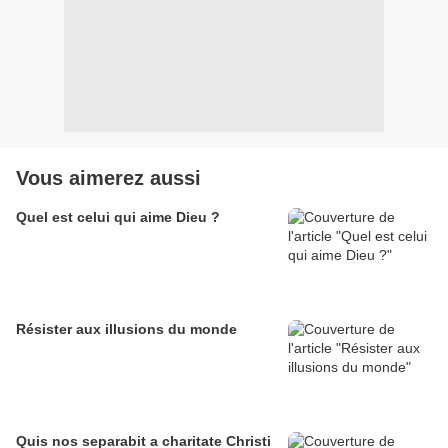
Vous aimerez aussi
Quel est celui qui aime Dieu ?
Résister aux illusions du monde
Quis nos separabit a charitate Christi