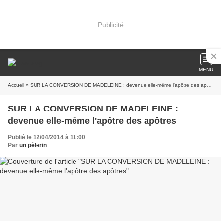
Publicité
MENU
Accueil
» SUR LA CONVERSION DE MADELEINE : devenue elle-même l'apôtre des apôtres
SUR LA CONVERSION DE MADELEINE :
devenue elle-même l'apôtre des apôtres
Publié le 12/04/2014 à 11:00
Par
un pèlerin