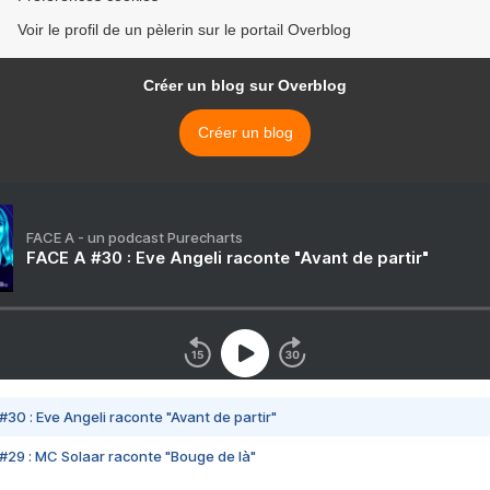
Voir le profil de un pèlerin sur le portail Overblog
Créer un blog sur Overblog
Créer un blog
FACE A - un podcast Purecharts
FACE A #30 : Eve Angeli raconte "Avant de partir"
#30 : Eve Angeli raconte "Avant de partir"
#29 : MC Solaar raconte "Bouge de là"