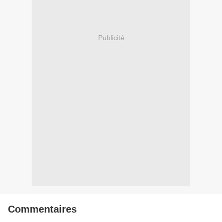
Publicité
Commentaires