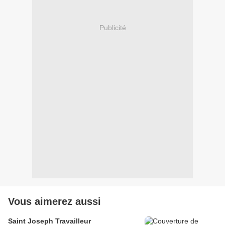
Publicité
Vous aimerez aussi
Saint Joseph Travailleur