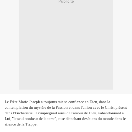
Publicité
Le Frère Marie-Joseph a toujours mis sa confiance en Dieu, dans la
contemplation du mystère de la Passion et dans l'union avec le Christ présent
dans l'Eucharistie. Il s'imprégnait ainsi de l'amour de Dieu, s'abandonnant à
Lui, "le seul bonheur de la terre", et se détachant des biens du monde dans le
silence de la Trappe.