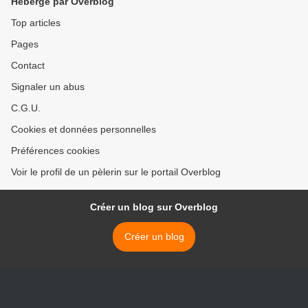
Hébergé par Overblog
Top articles
Pages
Contact
Signaler un abus
C.G.U.
Cookies et données personnelles
Préférences cookies
Voir le profil de un pèlerin sur le portail Overblog
Créer un blog sur Overblog
Créer un blog