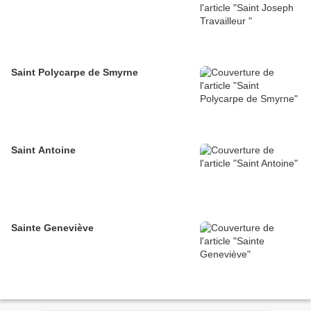
Saint Polycarpe de Smyrne
Saint Antoine
Sainte Geneviève