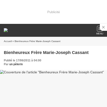
Publicité
MENU
Accueil
» Bienheureux Frère Marie-Joseph Cassant
Bienheureux Frère Marie-Joseph Cassant
Publié le 17/06/2011 à 04:00
Par
un pèlerin