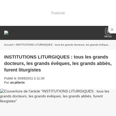
Publicité
MENU
Accueil
» INSTITUTIONS LITURGIQUES : tous les grands docteurs, les grands évêques, les grands abbés, furent liturgistes
INSTITUTIONS LITURGIQUES : tous les grands
docteurs, les grands évêques, les grands abbés,
furent liturgistes
Publié le 30/08/2011 à 11:30
Par
un pèlerin