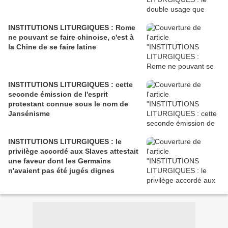
INSTITUTIONS LITURGIQUES : Rome
ne pouvant se faire chinoise, c'est à
la Chine de se faire latine
INSTITUTIONS LITURGIQUES : cette
seconde émission de l'esprit
protestant connue sous le nom de
Jansénisme
INSTITUTIONS LITURGIQUES : le
privilège accordé aux Slaves attestait
une faveur dont les Germains
n'avaient pas été jugés dignes