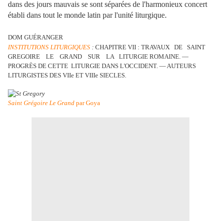
dans des jours mauvais se sont séparées de l'harmonieux concert
établi dans tout le monde latin par l'unité liturgique.
DOM GUÉRANGER
INSTITUTIONS LITURGIQUES
:
CHAPITRE VII : TRAVAUX DE SAINT
GREGOIRE LE GRAND SUR LA LITURGIE ROMAINE. —
PROGRÈS DE CETTE LITURGIE DANS L'OCCIDENT. — AUTEURS
LITURGISTES DES VIIe ET VIIIe SIECLES.
Saint Grégoire Le Grand
par Goya