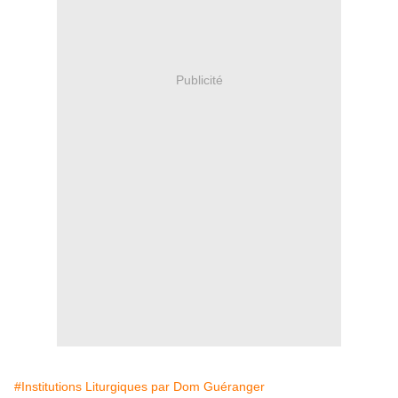
Publicité
#Institutions Liturgiques par Dom Guéranger