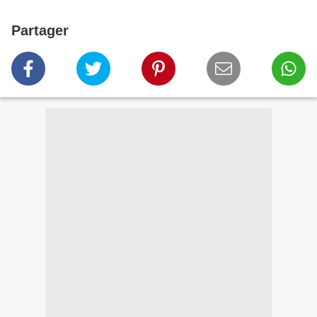
Partager