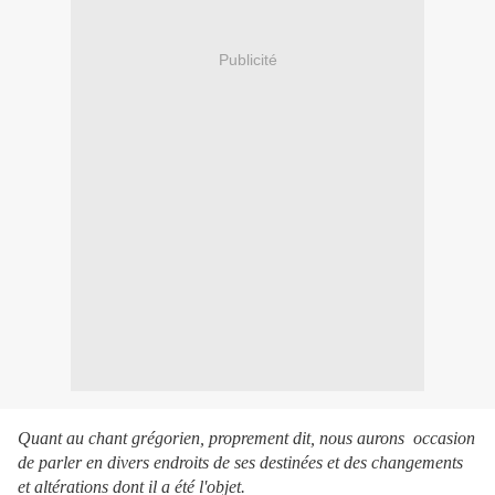
Publicité
Quant au chant grégorien, proprement dit, nous aurons occasion
de parler en divers endroits de ses destinées et des changements
et altérations dont il a été l'objet.