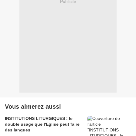
Publicité
Vous aimerez aussi
INSTITUTIONS LITURGIQUES : le
double usage que l'Église peut faire
des langues