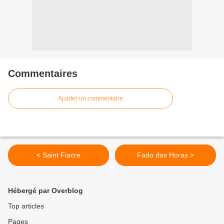
Commentaires
Ajouter un commentaire
< Saint Fiacre
Fado das Horas >
Hébergé par Overblog
Top articles
Pages