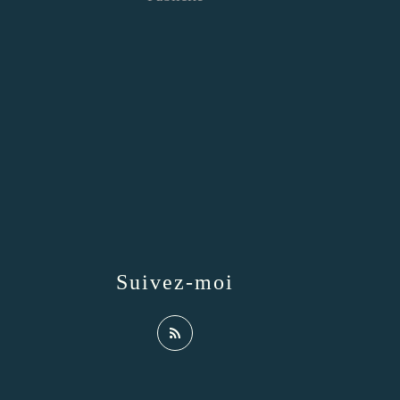
Suivez-moi