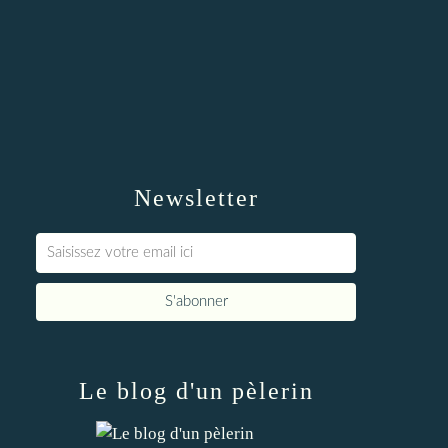
Newsletter
Le blog d'un pèlerin