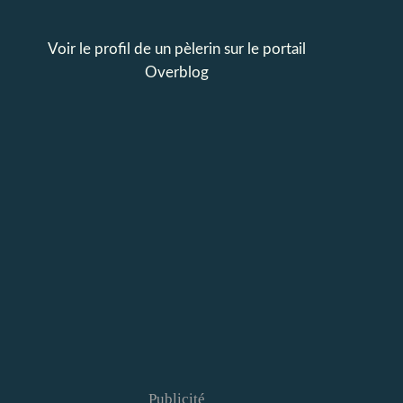
Voir le profil de
un pèlerin
sur le portail
Overblog
Publicité