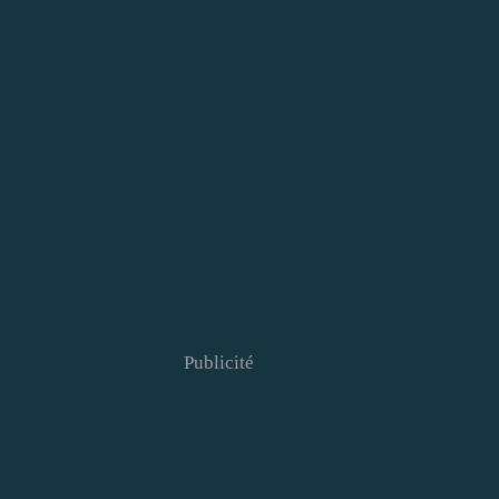
Publicité