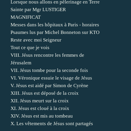
Lorsque nous allons en pèlerinage en Terre
Sainte par Mgr LUSTIGER
MAGNIFICAT
Messes dans les hôpitaux à Paris - horaires
Psaumes lus par Michel Bonneton sur KTO
Reste avec moi Seigneur
Tout ce que je vois
VIII. Jésus rencontre les femmes de
Jérusalem
VII. Jésus tombe pour la seconde fois
VI. Véronique essuie le visage de Jésus
V. Jésus est aidé par Simon de Cyrène
XIII. Jésus est déposé de la croix
XII. Jésus meurt sur la croix
XI. Jésus est cloué à la croix
XIV. Jésus est mis au tombeau
X. Les vêtements de Jésus sont partagés