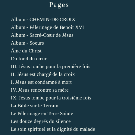
Pages
Album - CHEMIN-DE-CROIX
Album - Pèlerinage de Benoît XVI
Album - Sacré-Cœur de Jésus
Album - Soeurs
Âme du Christ
Du fond du cœur
III. Jésus tombe pour la première fois
II. Jésus est chargé de la croix
I. Jésus est condamné à mort
IV. Jésus rencontre sa mère
IX. Jésus tombe pour la troisième fois
La Bible sur le Terrain
Le Pèlerinage en Terre Sainte
Les douze degrés du silence
Le soin spirituel et la dignité du malade