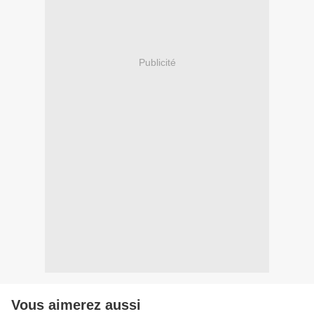
Publicité
Vous aimerez aussi