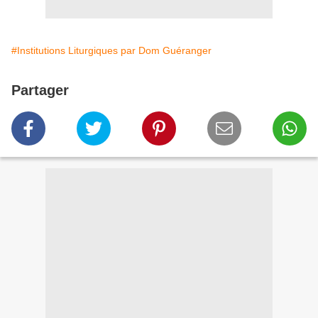
#Institutions Liturgiques par Dom Guéranger
Partager