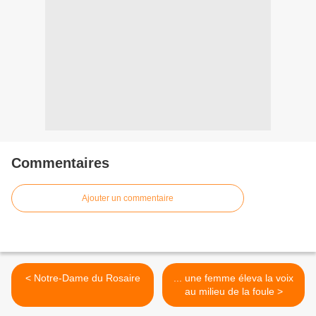
Commentaires
Ajouter un commentaire
< Notre-Dame du Rosaire
... une femme éleva la voix
au milieu de la foule >