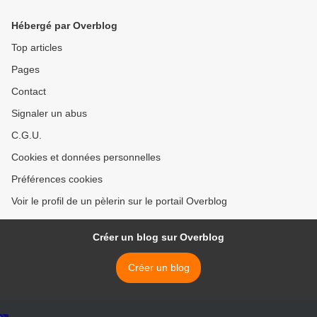
Hébergé par Overblog
Top articles
Pages
Contact
Signaler un abus
C.G.U.
Cookies et données personnelles
Préférences cookies
Voir le profil de un pèlerin sur le portail Overblog
Créer un blog sur Overblog
Créer un blog