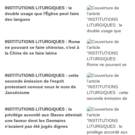
INSTITUTIONS LITURGIQUES : le
double usage que l'Église peut faire
des langues
INSTITUTIONS LITURGIQUES : Rome
ne pouvant se faire chinoise, c'est à
la Chine de se faire latine
INSTITUTIONS LITURGIQUES : cette
seconde émission de l'esprit
protestant connue sous le nom de
Jansénisme
INSTITUTIONS LITURGIQUES : le
privilège accordé aux Slaves attestait
une faveur dont les Germains
n'avaient pas été jugés dignes