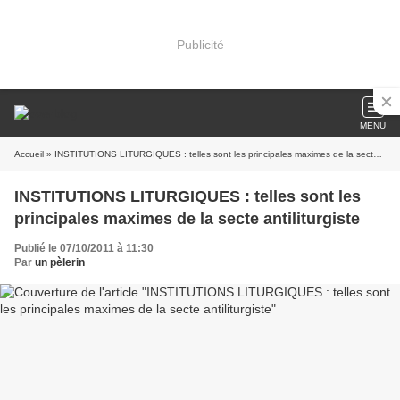
Publicité
MENU
Accueil
» INSTITUTIONS LITURGIQUES : telles sont les principales maximes de la secte antiliturgiste
INSTITUTIONS LITURGIQUES : telles sont les
principales maximes de la secte antiliturgiste
Publié le 07/10/2011 à 11:30
Par
un pèlerin