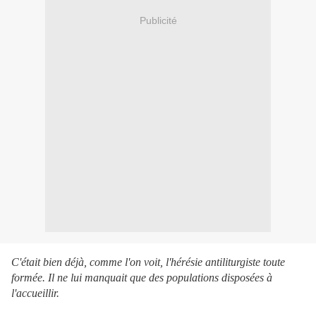
Publicité
C'était bien déjà, comme l'on voit, l'hérésie antiliturgiste toute
formée. Il ne lui manquait que des populations disposées à
l'accueillir.