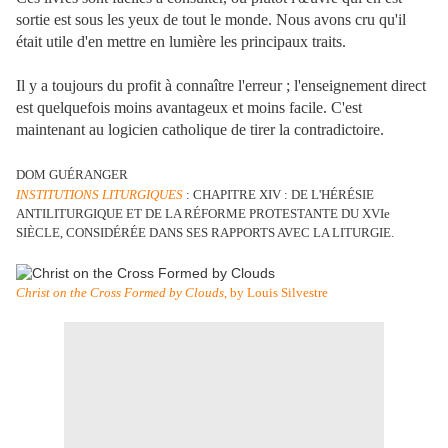
sortie est sous les yeux de tout le monde. Nous avons cru qu'il
était utile d'en mettre en lumière les principaux traits.
Il y a toujours du profit à connaître l'erreur ; l'enseignement direct
est quelquefois moins avantageux et moins facile. C'est
maintenant au logicien catholique de tirer la contradictoire.
DOM GUÉRANGER
INSTITUTIONS LITURGIQUES
: CHAPITRE XIV : DE L'HÉRÉSIE
ANTILITURGIQUE ET DE LA RÉFORME PROTESTANTE DU XVIe
SIÈCLE, CONSIDÉRÉE DANS SES RAPPORTS AVEC LA LITURGIE.
Christ on the Cross Formed by Clouds
, by Louis Silvestre