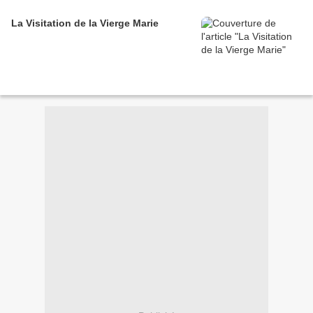
La Visitation de la Vierge Marie