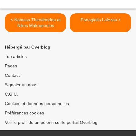
< Natassa Theodoridou et
Panagiotis Lalezas >
Nikos Makropoulos
Hébergé par Overblog
Top articles
Pages
Contact
Signaler un abus
C.G.U.
Cookies et données personnelles
Préférences cookies
Voir le profil de un pèlerin sur le portail Overblog