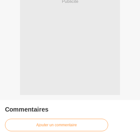
Publicité
Commentaires
Ajouter un commentaire