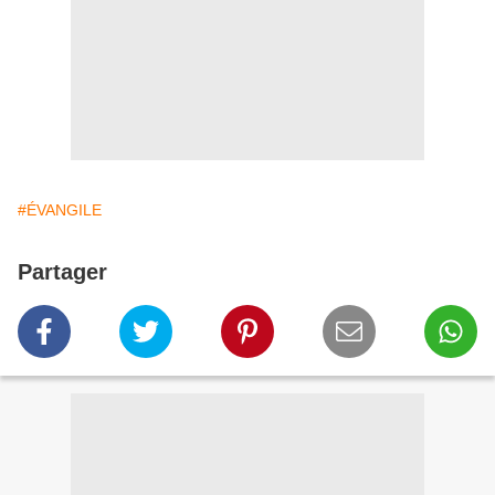
#ÉVANGILE
Partager