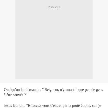
Publicité
Quelqu'un lui demanda : " Seigneur, n'y aura-t-il que peu de gens
à être sauvés ?"
Jésus leur dit : "
Efforcez-vous d'entrer par la porte étroite, car, je