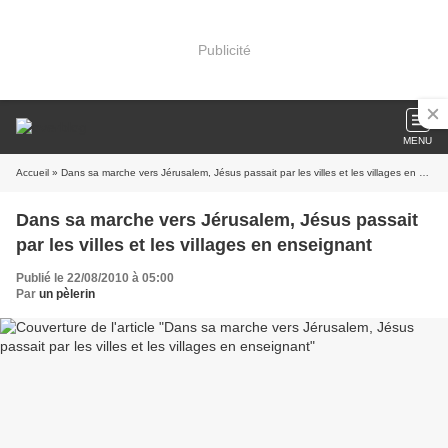
Publicité
MENU
Accueil
» Dans sa marche vers Jérusalem, Jésus passait par les villes et les villages en enseignant
Dans sa marche vers Jérusalem, Jésus passait
par les villes et les villages en enseignant
Publié le 22/08/2010 à 05:00
Par
un pèlerin