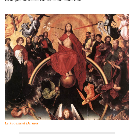
Le Jugement Dernier