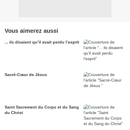
Vous aimerez aussi
... ils disaient qu’il avait perdu l’esprit
Sacré-Cœur de Jésus
Saint Sacrement du Corps et du Sang
du Christ