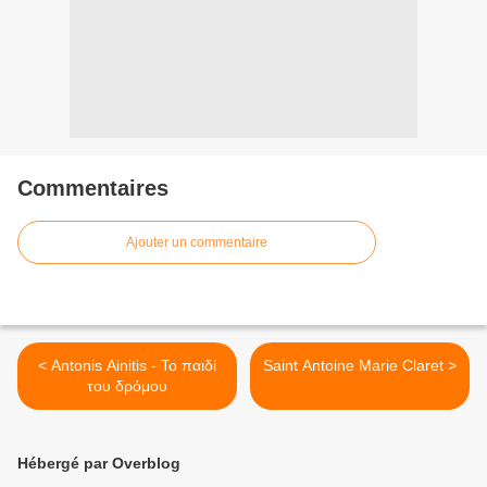
Commentaires
Ajouter un commentaire
< Antonis Ainitis - Το παιδί
Saint Antoine Marie Claret >
του δρόμου
Hébergé par Overblog