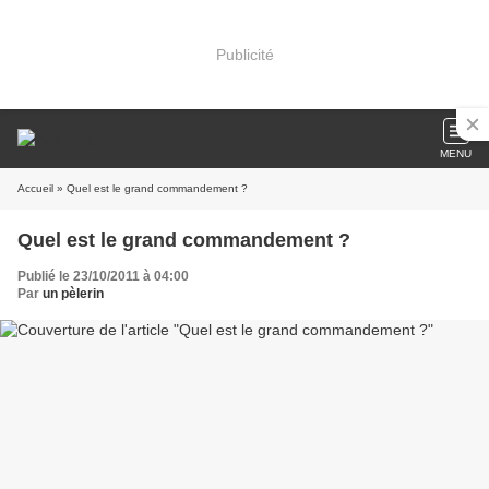
Publicité
MENU
Accueil
» Quel est le grand commandement ?
Quel est le grand commandement ?
Publié le 23/10/2011 à 04:00
Par
un pèlerin