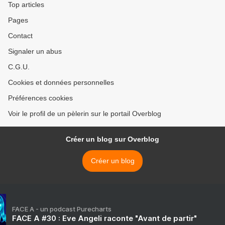
Top articles
Pages
Contact
Signaler un abus
C.G.U.
Cookies et données personnelles
Préférences cookies
Voir le profil de un pèlerin sur le portail Overblog
Créer un blog sur Overblog
Créer un blog
FACE A - un podcast Purecharts
FACE A #30 : Eve Angeli raconte "Avant de partir"