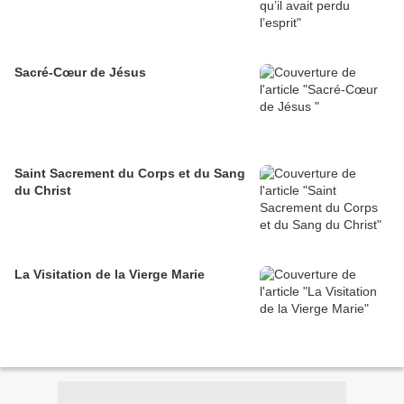
Sacré-Cœur de Jésus
Saint Sacrement du Corps et du Sang
du Christ
La Visitation de la Vierge Marie