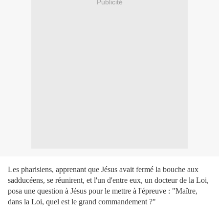
Publicité
Les pharisiens, apprenant que Jésus avait fermé la bouche aux
sadducéens, se réunirent, et l'un d'entre eux, un docteur de la Loi,
posa une question à Jésus pour le mettre à l'épreuve : "Maître,
dans la Loi, quel est le grand commandement ?"