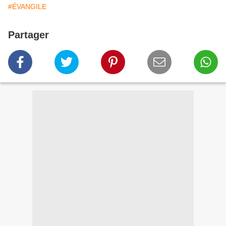
#ÉVANGILE
Partager