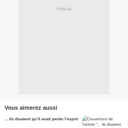
Publicité
Vous aimerez aussi
... ils disaient qu’il avait perdu l’esprit