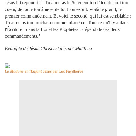
Jésus lui répondit : " Tu aimeras le Seigneur ton Dieu de tout ton
coeur, de toute ton âme et de tout ton esprit. Voilà le grand, le
premier commandement. Et voici le second, qui lui est semblable :
Tu aimeras ton prochain comme toi-même. Tout ce qu'il y a dans
l'Écriture - dans la Loi et les Prophètes - dépend de ces deux
commandements."
Evangile de Jésus Christ selon saint Matthieu
La Madone et l'Enfant Jésus
par Luc Faydherbe