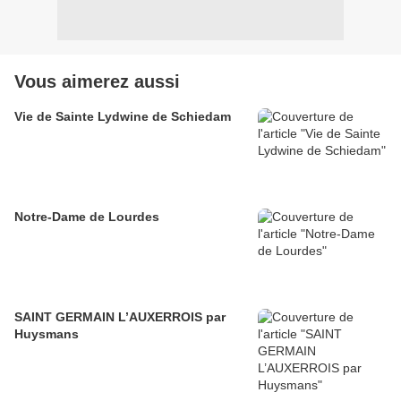
Vous aimerez aussi
Vie de Sainte Lydwine de Schiedam
Notre-Dame de Lourdes
SAINT GERMAIN L’AUXERROIS par
Huysmans