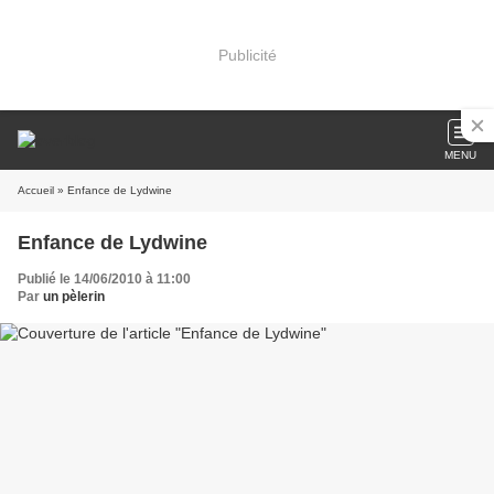
Publicité
MENU
Accueil
» Enfance de Lydwine
Enfance de Lydwine
Publié le 14/06/2010 à 11:00
Par
un pèlerin