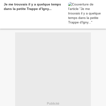
Je me trouvais il y a quelque temps
dans la petite Trappe d’lgny...
Publicité