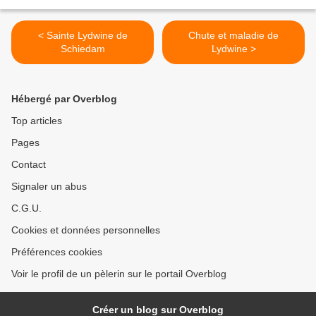
< Sainte Lydwine de
Chute et maladie de
Schiedam
Lydwine >
Hébergé par Overblog
Top articles
Pages
Contact
Signaler un abus
C.G.U.
Cookies et données personnelles
Préférences cookies
Voir le profil de un pèlerin sur le portail Overblog
Créer un blog sur Overblog