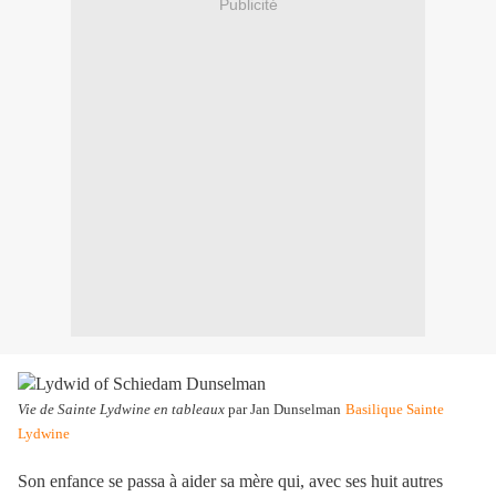
Publicité
Vie de Sainte Lydwine en tableaux
par Jan Dunselman
Basilique Sainte
Lydwine
Son enfance se passa à aider sa mère qui, avec ses huit autres