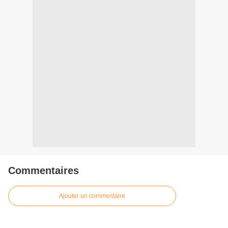
Commentaires
Ajouter un commentaire