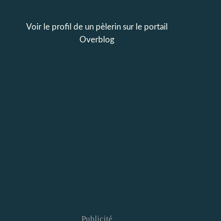
Voir le profil de
un pèlerin
sur le portail
Overblog
Publicité