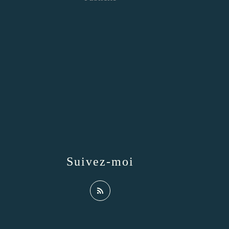
Suivez-moi