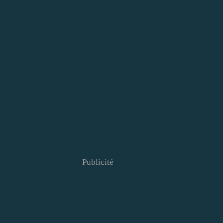
Publicité