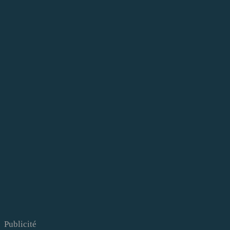
Publicité