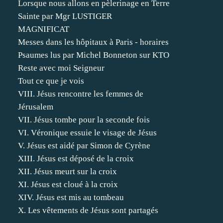
Lorsque nous allons en pèlerinage en Terre
Sainte par Mgr LUSTIGER
MAGNIFICAT
Messes dans les hôpitaux à Paris - horaires
Psaumes lus par Michel Bonneton sur KTO
Reste avec moi Seigneur
Tout ce que je vois
VIII. Jésus rencontre les femmes de
Jérusalem
VII. Jésus tombe pour la seconde fois
VI. Véronique essuie le visage de Jésus
V. Jésus est aidé par Simon de Cyrène
XIII. Jésus est déposé de la croix
XII. Jésus meurt sur la croix
XI. Jésus est cloué à la croix
XIV. Jésus est mis au tombeau
X. Les vêtements de Jésus sont partagés