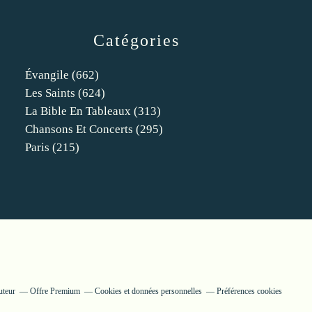
Catégories
Évangile
(662)
Les Saints
(624)
La Bible En Tableaux
(313)
Chansons Et Concerts
(295)
Paris
(215)
uteur
Offre Premium
Cookies et données personnelles
Préférences cookies