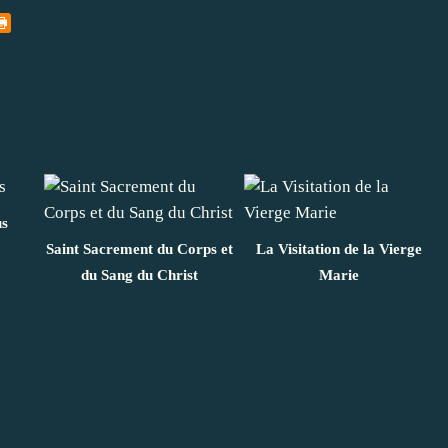
us
Saint Sacrement du Corps et
La Visitation de la Vierge
du Sang du Christ
Marie