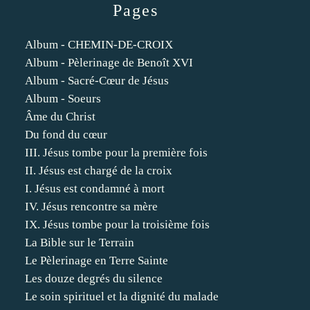
Pages
Album - CHEMIN-DE-CROIX
Album - Pèlerinage de Benoît XVI
Album - Sacré-Cœur de Jésus
Album - Soeurs
Âme du Christ
Du fond du cœur
III. Jésus tombe pour la première fois
II. Jésus est chargé de la croix
I. Jésus est condamné à mort
IV. Jésus rencontre sa mère
IX. Jésus tombe pour la troisième fois
La Bible sur le Terrain
Le Pèlerinage en Terre Sainte
Les douze degrés du silence
Le soin spirituel et la dignité du malade