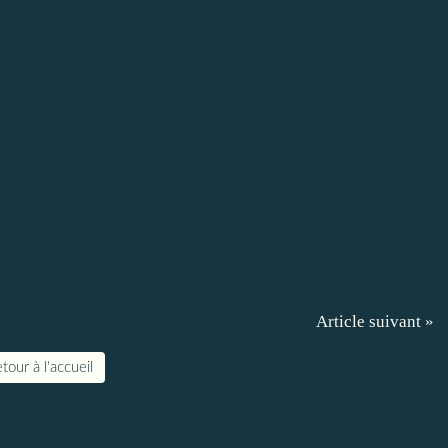
Article suivant »
tour à l'accueil