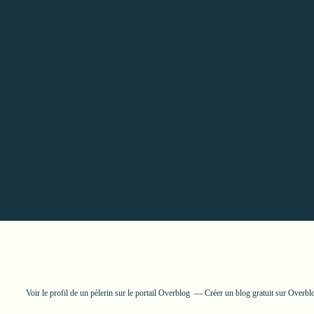
Voir le profil de
un pèlerin
sur le portail Overblog
Créer un blog gratuit sur Overbl