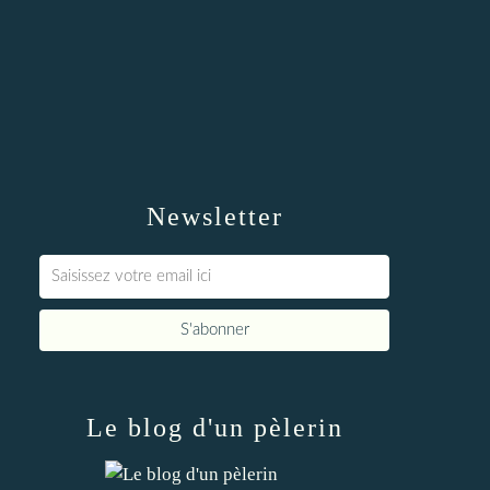
Newsletter
Le blog d'un pèlerin