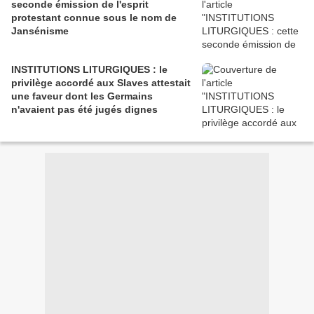
seconde émission de l'esprit
protestant connue sous le nom de
Jansénisme
INSTITUTIONS LITURGIQUES : le
privilège accordé aux Slaves attestait
une faveur dont les Germains
n'avaient pas été jugés dignes