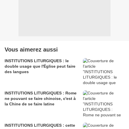
Vous aimerez aussi
INSTITUTIONS LITURGIQUES : le
double usage que l'Église peut faire
des langues
INSTITUTIONS LITURGIQUES : Rome
ne pouvant se faire chinoise, c'est à
la Chine de se faire latine
INSTITUTIONS LITURGIQUES : cette