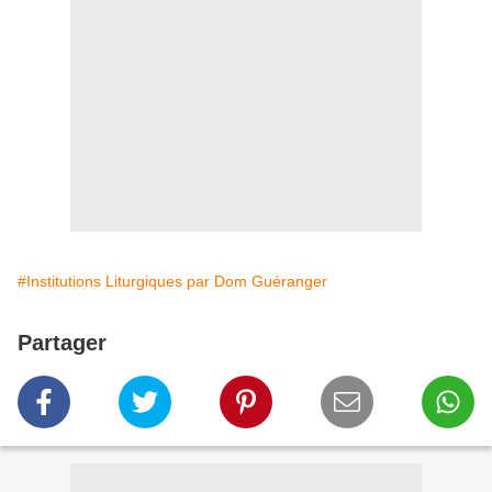
#Institutions Liturgiques par Dom Guéranger
Partager