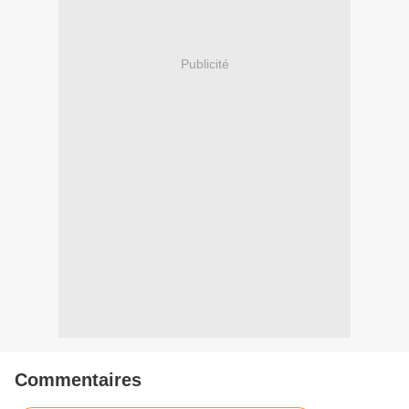
Publicité
Commentaires