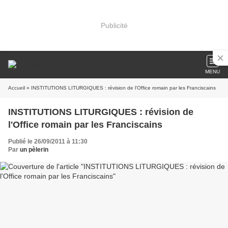
Publicité
MENU
Accueil
» INSTITUTIONS LITURGIQUES : révision de l'Office romain par les Franciscains
INSTITUTIONS LITURGIQUES : révision de
l'Office romain par les Franciscains
Publié le 26/09/2011 à 11:30
Par
un pèlerin