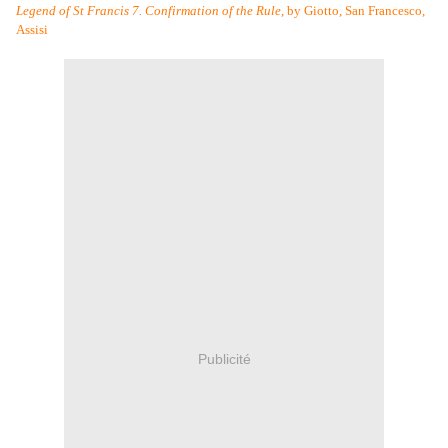
Legend of St Francis 7. Confirmation of the Rule
, by Giotto, San Francesco,
Assisi
Publicité