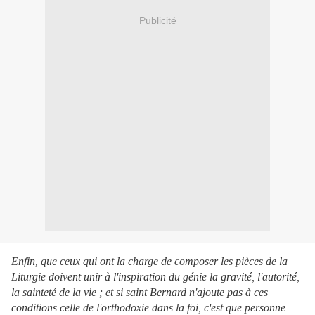
Publicité
Enfin, que ceux qui ont la charge de composer les pièces de la
Liturgie doivent unir à l'inspiration du génie la gravité, l'autorité,
la sainteté de la vie ; et si saint Bernard n'ajoute pas à ces
conditions celle de l'orthodoxie dans la foi, c'est que personne