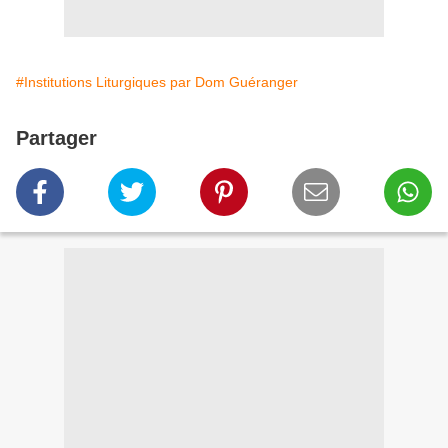
#Institutions Liturgiques par Dom Guéranger
Partager