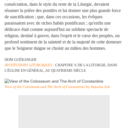
consécration, dans le style du reste de la Liturgie, devaient
résumer la prière des pontifes et lui donner une plus grande force
de sanctification ; que, dans ces occasions, les évêques
paraissaient avec de riches habits pontificaux ; qu'enfin une
dédicace était comme aujourd'hui un sublime spectacle de
religion, destiné à graver, dans l'esprit et le cœur des peuples, un
profond sentiment de la sainteté et de la majesté de cette demeure
que le Seigneur daigne se choisir au milieu des hommes.
DOM GUÉRANGER
INSTITUTIONS LITURGIQUES
: CHAPITRE V, DE LA LITURGIE, DANS
L'ÉGLISE EN GÉNÉRAL, AU QUATRIEME SIÈCLE
View of the Colosseum and The Arch of Constantine
by Antonio Joli