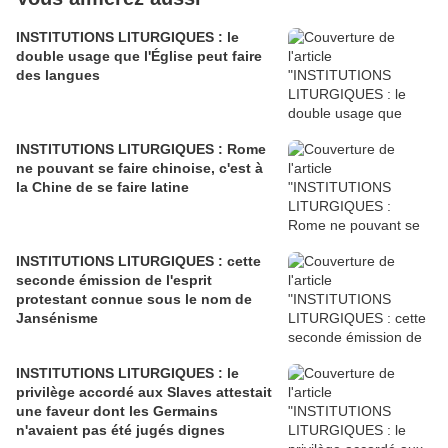
INSTITUTIONS LITURGIQUES : le
double usage que l'Église peut faire
des langues
INSTITUTIONS LITURGIQUES : Rome
ne pouvant se faire chinoise, c'est à
la Chine de se faire latine
INSTITUTIONS LITURGIQUES : cette
seconde émission de l'esprit
protestant connue sous le nom de
Jansénisme
INSTITUTIONS LITURGIQUES : le
privilège accordé aux Slaves attestait
une faveur dont les Germains
n'avaient pas été jugés dignes