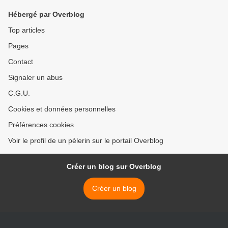
Hébergé par Overblog
Top articles
Pages
Contact
Signaler un abus
C.G.U.
Cookies et données personnelles
Préférences cookies
Voir le profil de un pèlerin sur le portail Overblog
Créer un blog sur Overblog
Créer un blog