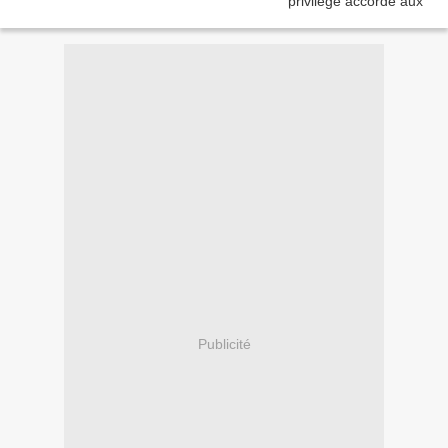
Publicité