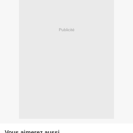
Publicité
Vous aimerez aussi