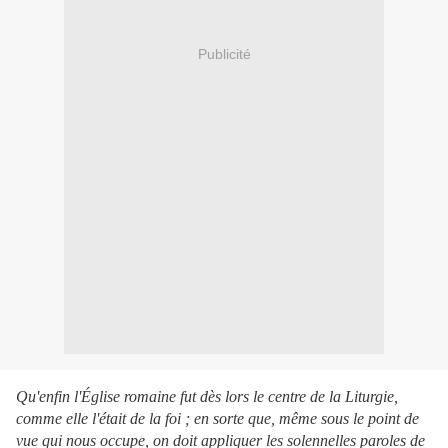
Publicité
Qu'enfin l'Église romaine fut dès lors le centre de la Liturgie,
comme elle l'était de la foi ; en sorte que, même sous le point de
vue qui nous occupe, on doit appliquer les solennelles paroles de