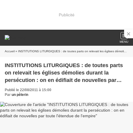
Publicité
MENU
Accueil
» INSTITUTIONS LITURGIQUES : de toutes parts on relevait les églises démolies durant la persécution : on en édifiait de nouvelles par toute l'étendue de l'empire
INSTITUTIONS LITURGIQUES : de toutes parts
on relevait les églises démolies durant la
persécution : on en édifiait de nouvelles par
toute l'étendue de l'empire
Publié le 22/08/2011 à 15:00
Par
un pèlerin