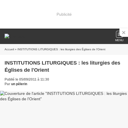
Publicité
MENU
Accueil
» INSTITUTIONS LITURGIQUES : les liturgies des Églises de l'Orient
INSTITUTIONS LITURGIQUES : les liturgies des
Églises de l'Orient
Publié le 05/09/2011 à 11:30
Par
un pèlerin