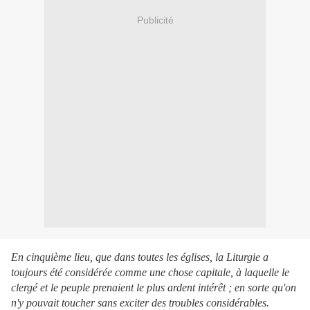
Publicité
En cinquième lieu, que dans toutes les églises, la Liturgie a
toujours été considérée comme une chose capitale, à laquelle le
clergé et le peuple prenaient le plus ardent intérêt ; en sorte qu'on
n'y pouvait toucher sans exciter des troubles considérables.