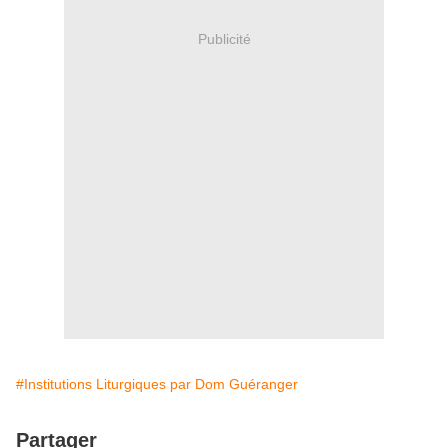
Publicité
#Institutions Liturgiques par Dom Guéranger
Partager