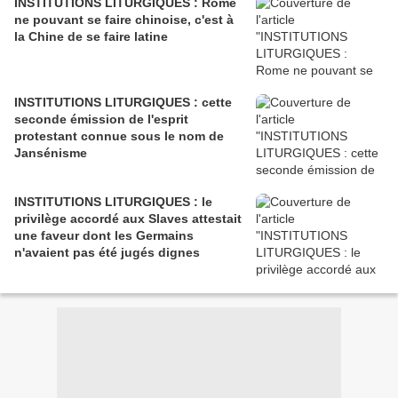
INSTITUTIONS LITURGIQUES : Rome
ne pouvant se faire chinoise, c'est à
la Chine de se faire latine
INSTITUTIONS LITURGIQUES : cette
seconde émission de l'esprit
protestant connue sous le nom de
Jansénisme
INSTITUTIONS LITURGIQUES : le
privilège accordé aux Slaves attestait
une faveur dont les Germains
n'avaient pas été jugés dignes