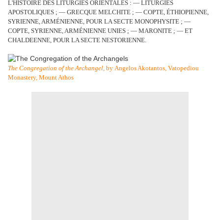
L'HISTOIRE DES LITURGIES ORIENTALES : — LITURGIES
APOSTOLIQUES ; — GRECQUE MELCHITE ; — COPTE, ÉTHIOPIENNE,
SYRIENNE, ARMÉNIENNE, POUR LA SECTE MONOPHYSITE ; —
COPTE, SYRIENNE, ARMÉNIENNE UNIES ; — MARONITE ; — ET
CHALDEENNE, POUR LA SECTE NESTORIENNE.
The Congregation of the Archangel
, by Angelos Akotantos, Vatopediou
Monastery, Mount Athos