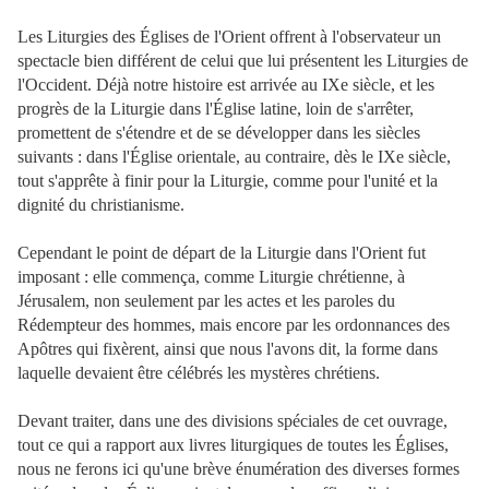
Les Liturgies des Églises de l'Orient offrent à l'observateur un
spectacle bien différent de celui que lui présentent les Liturgies de
l'Occident. Déjà notre histoire est arrivée au IXe siècle, et les
progrès de la Liturgie dans l'Église latine, loin de s'arrêter,
promettent de s'étendre et de se développer dans les siècles
suivants : dans l'Église orientale, au contraire, dès le IXe siècle,
tout s'apprête à finir pour la Liturgie, comme pour l'unité et la
dignité du christianisme.
Cependant le point de départ de la Liturgie dans l'Orient fut
imposant : elle commença, comme Liturgie chrétienne, à
Jérusalem, non seulement par les actes et les paroles du
Rédempteur des hommes, mais encore par les ordonnances des
Apôtres qui fixèrent, ainsi que nous l'avons dit, la forme dans
laquelle devaient être célébrés les mystères chrétiens.
Devant traiter, dans une des divisions spéciales de cet ouvrage,
tout ce qui a rapport aux livres liturgiques de toutes les Églises,
nous ne ferons ici qu'une brève énumération des diverses formes