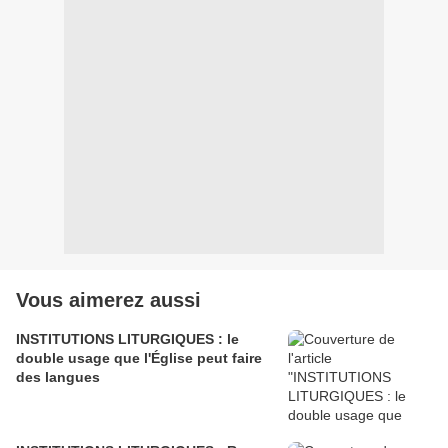
Vous aimerez aussi
INSTITUTIONS LITURGIQUES : le
double usage que l'Église peut faire
des langues