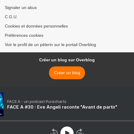
Signaler un abus
C.G.U.
Cookies et données personnelles
Préférences cookies
Voir le profil de un pèlerin sur le portail Overblog
Créer un blog sur Overblog
Créer un blog
FACE A - un podcast Purecharts
FACE A #30 : Eve Angeli raconte "Avant de partir"