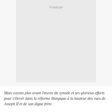
Publicité
Mais voyons plus avant l'œuvre du synode et ses glorieux efforts
pour s'élever dans la réforme liturgique à la hauteur des vues de
Joseph II et de son digne frère.