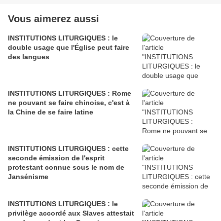
Vous aimerez aussi
INSTITUTIONS LITURGIQUES : le
double usage que l'Église peut faire
des langues
INSTITUTIONS LITURGIQUES : Rome
ne pouvant se faire chinoise, c'est à
la Chine de se faire latine
INSTITUTIONS LITURGIQUES : cette
seconde émission de l'esprit
protestant connue sous le nom de
Jansénisme
INSTITUTIONS LITURGIQUES : le
privilège accordé aux Slaves attestait