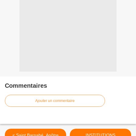
Commentaires
Ajouter un commentaire
< Saint Barnabé, Apôtre
INSTITUTIONS