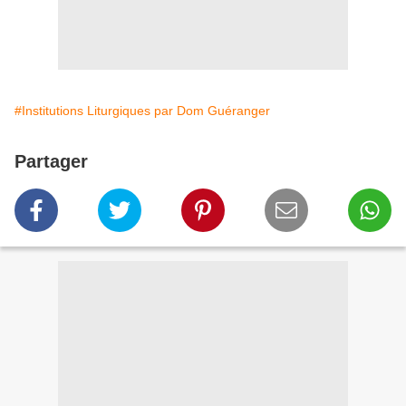
#Institutions Liturgiques par Dom Guéranger
Partager