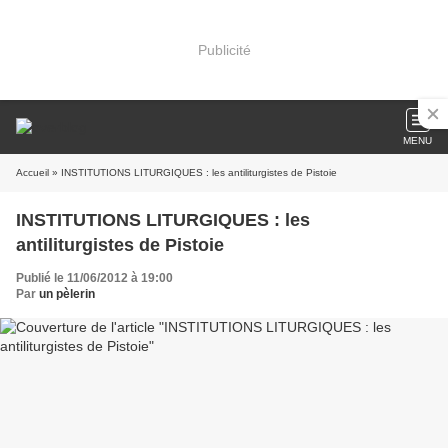
Publicité
MENU
Accueil
» INSTITUTIONS LITURGIQUES : les antiliturgistes de Pistoie
INSTITUTIONS LITURGIQUES : les
antiliturgistes de Pistoie
Publié le 11/06/2012 à 19:00
Par
un pèlerin