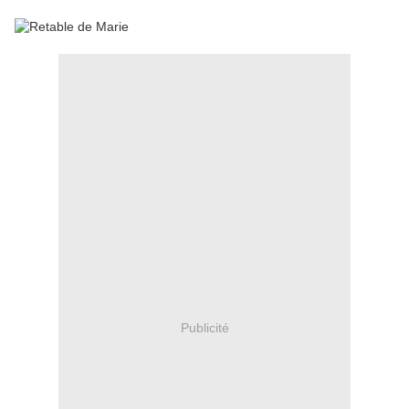
Publicité