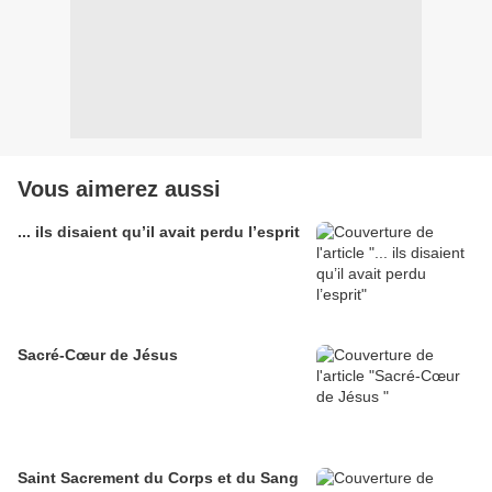
Vous aimerez aussi
... ils disaient qu’il avait perdu l’esprit
Sacré-Cœur de Jésus
Saint Sacrement du Corps et du Sang