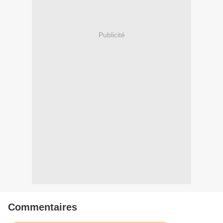
Publicité
Commentaires