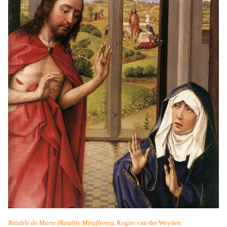
Retable de Marie (Retable Miraflores),
Rogier van der Weyden