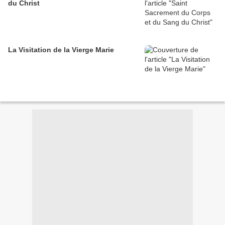
du Christ
La Visitation de la Vierge Marie