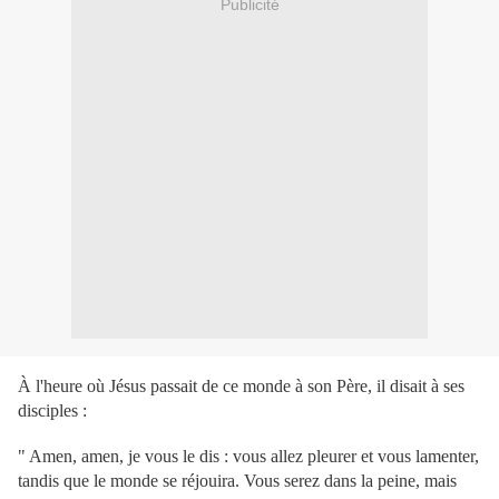
Publicité
À l'heure où Jésus passait de ce monde à son Père, il disait à ses
disciples :
" Amen, amen, je vous le dis : vous allez pleurer et vous lamenter,
tandis que le monde se réjouira. Vous serez dans la peine, mais