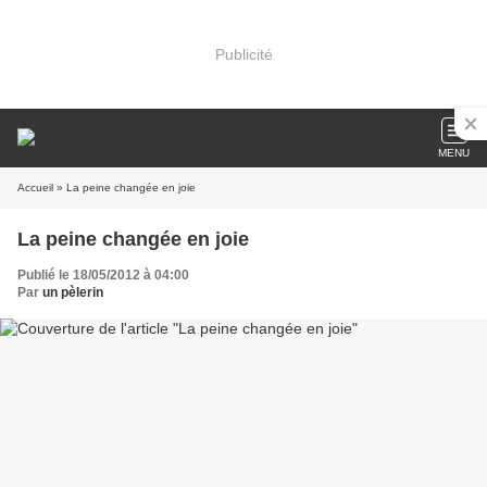
Publicité
MENU
Accueil
» La peine changée en joie
La peine changée en joie
Publié le 18/05/2012 à 04:00
Par
un pèlerin