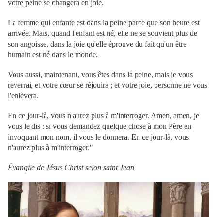
votre peine se changera en joie.
La femme qui enfante est dans la peine parce que son heure est
arrivée. Mais, quand l'enfant est né, elle ne se souvient plus de
son angoisse, dans la joie qu'elle éprouve du fait qu'un être
humain est né dans le monde.
Vous aussi, maintenant, vous êtes dans la peine, mais je vous
reverrai, et votre cœur se réjouira ; et votre joie, personne ne vous
l'enlèvera.
En ce jour-là, vous n'aurez plus à m'interroger. Amen, amen, je
vous le dis : si vous demandez quelque chose à mon Père en
invoquant mon nom, il vous le donnera. En ce jour-là, vous
n'aurez plus à m'interroger."
Évangile de Jésus Christ selon saint Jean