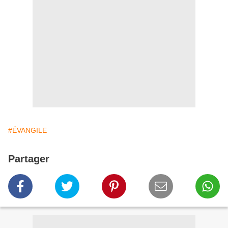
#ÉVANGILE
Partager