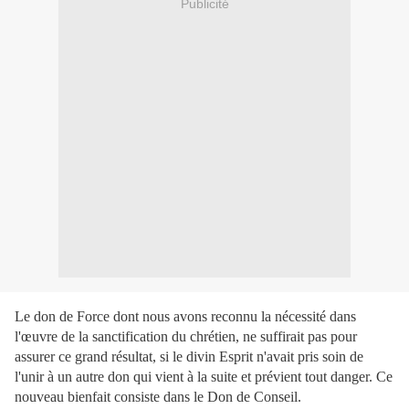
Publicité
Le don de Force dont nous avons reconnu la nécessité dans
l'œuvre de la sanctification du chrétien, ne suffirait pas pour
assurer ce grand résultat, si le divin Esprit n'avait pris soin de
l'unir à un autre don qui vient à la suite et prévient tout danger. Ce
nouveau bienfait consiste dans le Don de Conseil.