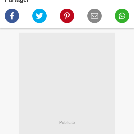
Publicité