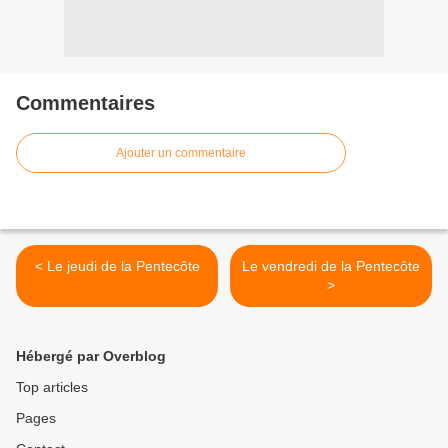
Commentaires
Ajouter un commentaire
< Le jeudi de la Pentecôte
Le vendredi de la Pentecôte
>
Hébergé par Overblog
Top articles
Pages