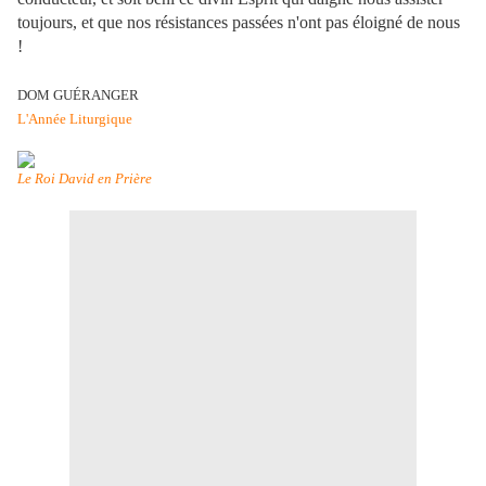
toujours, et que nos résistances passées n'ont pas éloigné de nous
!
DOM GUÉRANGER
L'Année Liturgique
Le Roi David en Prière