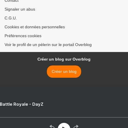
Contact
Signaler un abus
C.G.U.
Cookies et données personnelles
Préférences cookies
Voir le profil de un pèlerin sur le portail Overblog
Créer un blog sur Overblog
Créer un blog
 Battle Royale - DayZ