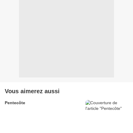
Vous aimerez aussi
Pentecôte