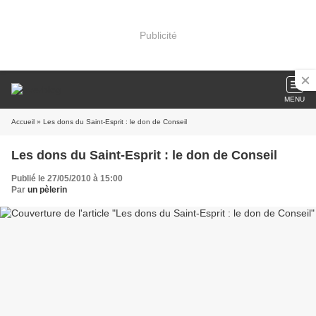
Publicité
MENU
Accueil
» Les dons du Saint-Esprit : le don de Conseil
Les dons du Saint-Esprit : le don de Conseil
Publié le 27/05/2010 à 15:00
Par
un pèlerin