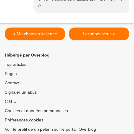
/>
< Ma chanson italienne
Les mots bleus >
Hébergé par Overblog
Top articles
Pages
Contact
Signaler un abus
C.G.U.
Cookies et données personnelles
Préférences cookies
Voir le profil de un pèlerin sur le portail Overblog