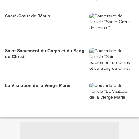
Sacré-Cœur de Jésus
Saint Sacrement du Corps et du Sang
du Christ
La Visitation de la Vierge Marie