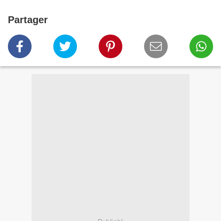
Partager