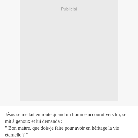
Publicité
Jésus se mettait en route quand un homme accourut vers lui, se
mit à genoux et lui demanda :
" Bon maître, que dois-je faire pour avoir en héritage la vie
éternelle ? "