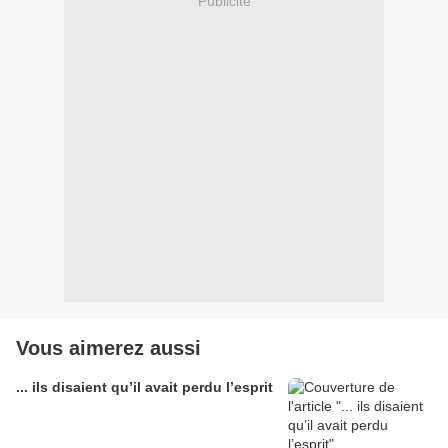
Publicité
Vous aimerez aussi
... ils disaient qu’il avait perdu l’esprit