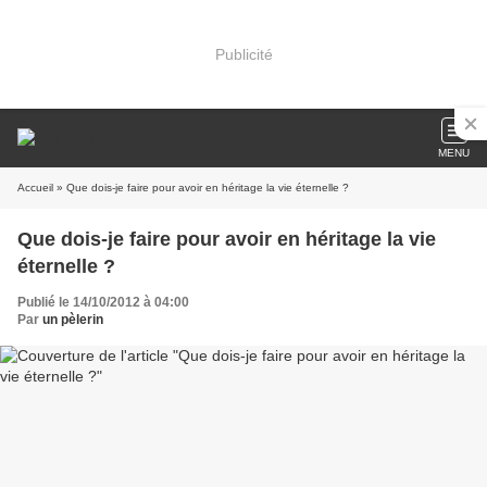
Publicité
MENU
Accueil
» Que dois-je faire pour avoir en héritage la vie éternelle ?
Que dois-je faire pour avoir en héritage la vie
éternelle ?
Publié le 14/10/2012 à 04:00
Par
un pèlerin