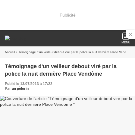
Publicité
MENU
Accueil
» Témoignage d'un veilleur debout viré par la police la nuit dernière Place Vendôme
Témoignage d'un veilleur debout viré par la
police la nuit dernière Place Vendôme
Publié le 13/07/2013 à 17:22
Par
un pèlerin