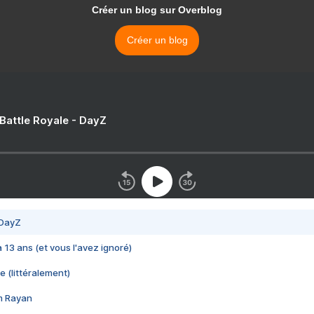
Créer un blog sur Overblog
Créer un blog
 Battle Royale - DayZ
 DayZ
 a 13 ans (et vous l'avez ignoré)
e (littéralement)
im Rayan