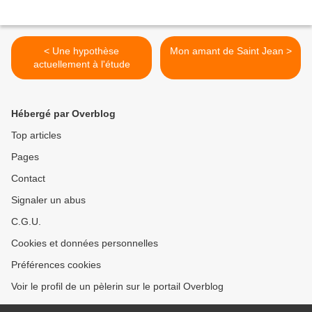
< Une hypothèse
Mon amant de Saint Jean >
actuellement à l'étude
Hébergé par Overblog
Top articles
Pages
Contact
Signaler un abus
C.G.U.
Cookies et données personnelles
Préférences cookies
Voir le profil de un pèlerin sur le portail Overblog