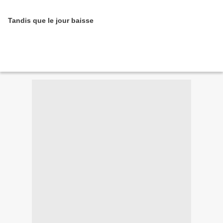
Tandis que le jour baisse