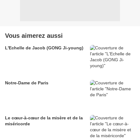
Vous aimerez aussi
L'Echelle de Jacob (GONG Ji-young)
Notre-Dame de Paris
Le cœur-à-cœur de la misère et de la
miséricorde