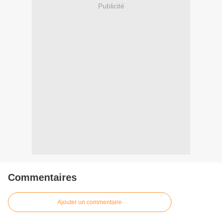
Publicité
Commentaires
Ajouter un commentaire