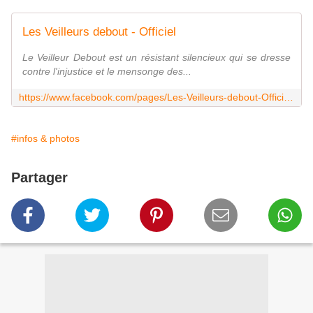
Les Veilleurs debout - Officiel
Le Veilleur Debout est un résistant silencieux qui se dresse
contre l'injustice et le mensonge des...
https://www.facebook.com/pages/Les-Veilleurs-debout-Officiel/446298395468799
#infos & photos
Partager