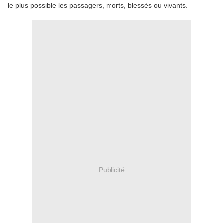
le plus possible les passagers, morts, blessés ou vivants.
Publicité