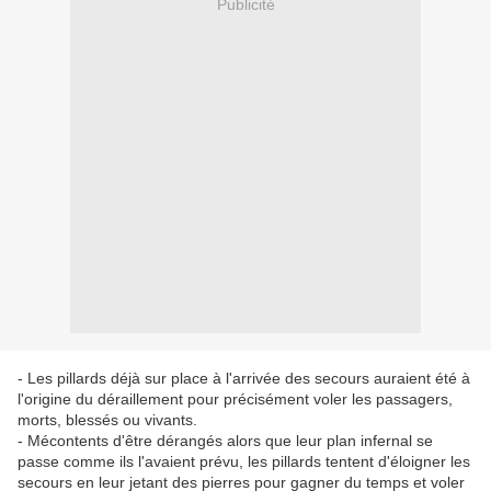
Publicité
- Les pillards déjà sur place à l'arrivée des secours auraient été à
l'origine du déraillement pour précisément voler les passagers,
morts, blessés ou vivants.
- Mécontents d'être dérangés alors que leur plan infernal se
passe comme ils l'avaient prévu, les pillards tentent d'éloigner les
secours en leur jetant des pierres pour gagner du temps et voler