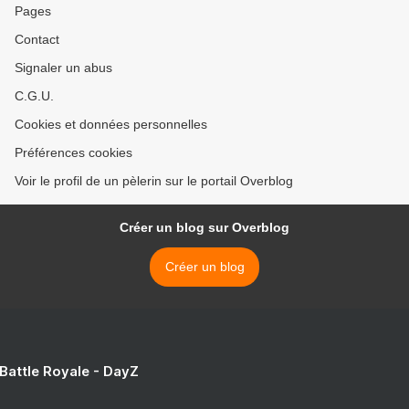
Pages
Contact
Signaler un abus
C.G.U.
Cookies et données personnelles
Préférences cookies
Voir le profil de un pèlerin sur le portail Overblog
Créer un blog sur Overblog
Créer un blog
 Battle Royale - DayZ