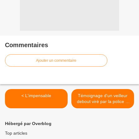
Commentaires
Ajouter un commentaire
< L'impensable
Témoignage d'un veilleur
debout viré par la police la
nuit dernière Place
Vendôme >
Hébergé par Overblog
Top articles