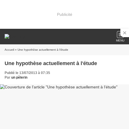
Publicité
MENU
Accueil
» Une hypothèse actuellement à l'étude
Une hypothèse actuellement à l'étude
Publié le 13/07/2013 à 07:35
Par
un pèlerin