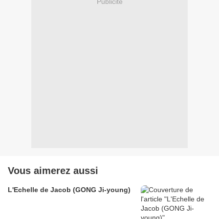
Publicité
Vous aimerez aussi
L'Echelle de Jacob (GONG Ji-young)