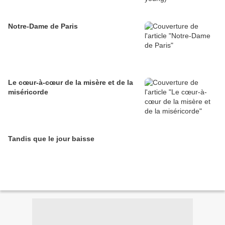
Notre-Dame de Paris
Le cœur-à-cœur de la misère et de la
miséricorde
Tandis que le jour baisse