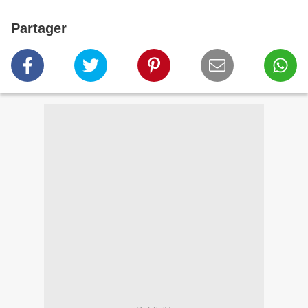
Partager