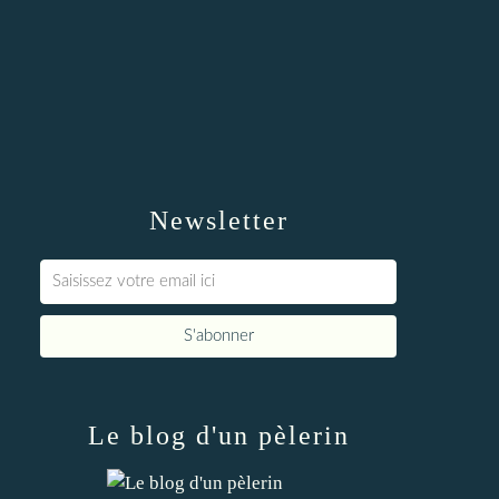
Newsletter
Le blog d'un pèlerin