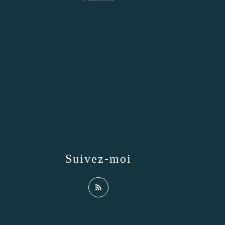
Suivez-moi