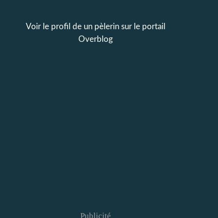
Voir le profil de
un pèlerin
sur le portail
Overblog
Publicité