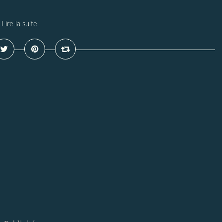
Lire la suite