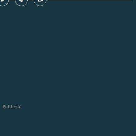
Publicité