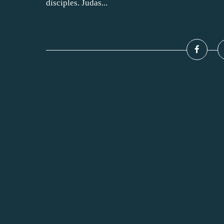
disciples. Judas...