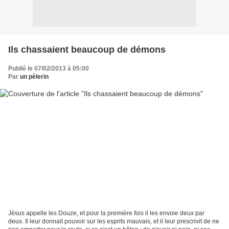
Ils chassaient beaucoup de démons
Publié le 07/02/2013 à 05:00
Par
un pèlerin
Jésus appelle les Douze, et pour la première fois il les envoie deux par
deux. Il leur donnait pouvoir sur les esprits mauvais, et il leur prescrivit de ne