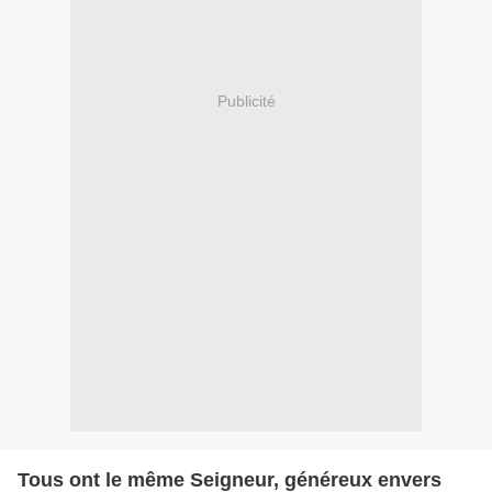
Publicité
Tous ont le même Seigneur, généreux envers