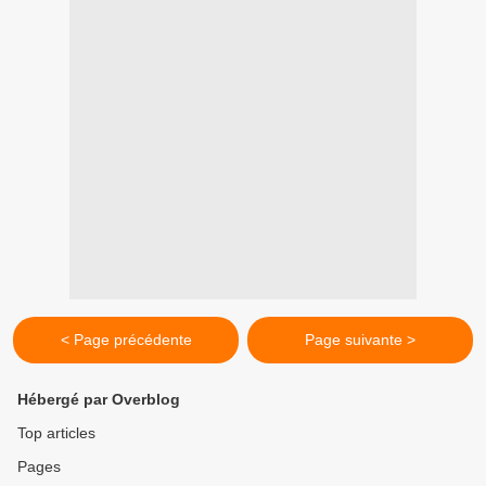
< Page précédente
Page suivante >
Hébergé par Overblog
Top articles
Pages