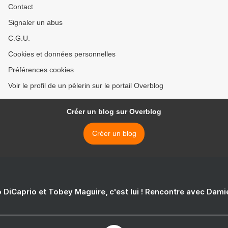
Contact
Signaler un abus
C.G.U.
Cookies et données personnelles
Préférences cookies
Voir le profil de un pèlerin sur le portail Overblog
Créer un blog sur Overblog
Créer un blog
 DiCaprio et Tobey Maguire, c'est lui ! Rencontre avec Dam