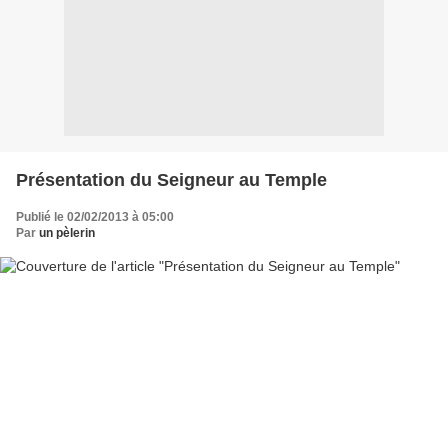
Présentation du Seigneur au Temple
Publié le 02/02/2013 à 05:00
Par
un pèlerin