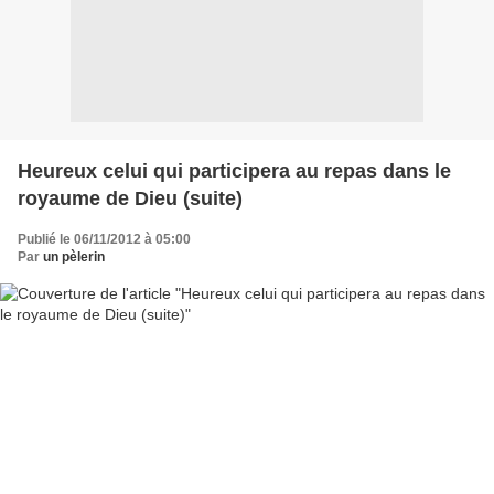
Heureux celui qui participera au repas dans le
royaume de Dieu (suite)
Publié le 06/11/2012 à 05:00
Par
un pèlerin