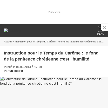
Publicité
MENU
Accueil
» Instruction pour le Temps du Carême : le fond de la pénitence chrétienne c'est l'humilité
Instruction pour le Temps du Carême : le fond
de la pénitence chrétienne c'est l'humilité
Publié le 06/03/2014 à 12:00
Par
un pèlerin