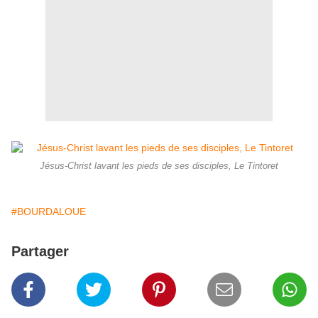
Jésus-Christ lavant les pieds de ses disciples, Le Tintoret
#BOURDALOUE
Partager