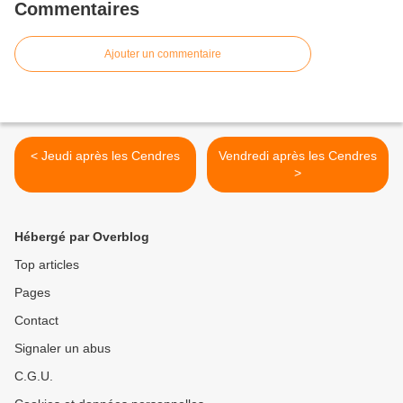
Commentaires
Ajouter un commentaire
< Jeudi après les Cendres
Vendredi après les Cendres
>
Hébergé par Overblog
Top articles
Pages
Contact
Signaler un abus
C.G.U.