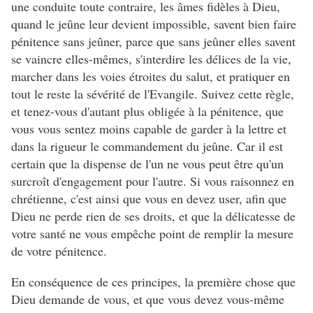
une conduite toute contraire, les âmes fidèles à Dieu,
quand le jeûne leur devient impossible, savent bien faire
pénitence sans jeûner, parce que sans jeûner elles savent
se vaincre elles-mêmes, s'interdire les délices de la vie,
marcher dans les voies étroites du salut, et pratiquer en
tout le reste la sévérité de l'Evangile. Suivez cette règle,
et tenez-vous d'autant plus obligée à la pénitence, que
vous vous sentez moins capable de garder à la lettre et
dans la rigueur le commandement du jeûne. Car il est
certain que la dispense de l'un ne vous peut être qu'un
surcroît d'engagement pour l'autre. Si vous raisonnez en
chrétienne, c'est ainsi que vous en devez user, afin que
Dieu ne perde rien de ses droits, et que la délicatesse de
votre santé ne vous empêche point de remplir la mesure
de votre pénitence.
En conséquence de ces principes, la première chose que
Dieu demande de vous, et que vous devez vous-même