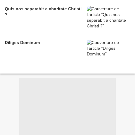
Quis nos separabit a charitate Christi
?
Diliges Dominum