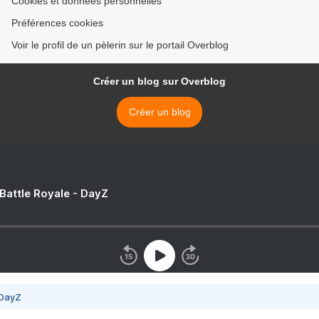
Cookies et données personnelles
Préférences cookies
Voir le profil de un pèlerin sur le portail Overblog
Créer un blog sur Overblog
Créer un blog
 Battle Royale - DayZ
 DayZ