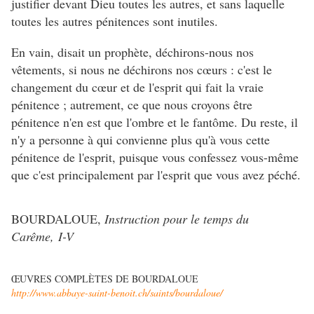
justifier devant Dieu toutes les autres, et sans laquelle
toutes les autres pénitences sont inutiles.
En vain, disait un prophète, déchirons-nous nos
vêtements, si nous ne déchirons nos cœurs : c'est le
changement du cœur et de l'esprit qui fait la vraie
pénitence ; autrement, ce que nous croyons être
pénitence n'en est que l'ombre et le fantôme. Du reste, il
n'y a personne à qui convienne plus qu'à vous cette
pénitence de l'esprit, puisque vous confessez vous-même
que c'est principalement par l'esprit que vous avez péché.
BOURDALOUE,
Instruction pour le temps du
Carême, I-V
ŒUVRES COMPLÈTES DE BOURDALOUE
http://www.abbaye-saint-benoit.ch/saints/bourdaloue/