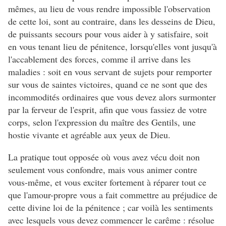
mêmes, au lieu de vous rendre impossible l'observation
de cette loi, sont au contraire, dans les desseins de Dieu,
de puissants secours pour vous aider à y satisfaire, soit
en vous tenant lieu de pénitence, lorsqu'elles vont jusqu'à
l'accablement des forces, comme il arrive dans les
maladies : soit en vous servant de sujets pour remporter
sur vous de saintes victoires, quand ce ne sont que des
incommodités ordinaires que vous devez alors surmonter
par la ferveur de l'esprit, afin que vous fassiez de votre
corps, selon l'expression du maître des Gentils, une
hostie vivante et agréable aux yeux de Dieu.
La pratique tout opposée où vous avez vécu doit non
seulement vous confondre, mais vous animer contre
vous-même, et vous exciter fortement à réparer tout ce
que l'amour-propre vous a fait commettre au préjudice de
cette divine loi de la pénitence ; car voilà les sentiments
avec lesquels vous devez commencer le carême : résolue