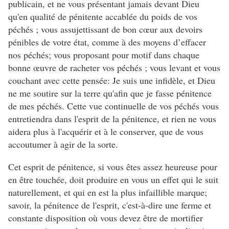
publicain, et ne vous présentant jamais devant Dieu
qu'en qualité de pénitente accablée du poids de vos
péchés ; vous assujettissant de bon cœur aux devoirs
pénibles de votre état, comme à des moyens d’effacer
nos péchés; vous proposant pour motif dans chaque
bonne œuvre de racheter vos péchés ; vous levant et vous
couchant avec cette pensée: Je suis une infidèle, et Dieu
ne me soutire sur la terre qu'afin que je fasse pénitence
de mes péchés. Cette vue continuelle de vos péchés vous
entretiendra dans l'esprit de la pénitence, et rien ne vous
aidera plus à l'acquérir et à le conserver, que de vous
accoutumer à agir de la sorte.
Cet esprit de pénitence, si vous êtes assez heureuse pour
en être touchée, doit produire en vous un effet qui le suit
naturellement, et qui en est la plus infaillible marque;
savoir, la pénitence de l'esprit, c'est-à-dire une ferme et
constante disposition où vous devez être de mortifier