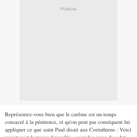
Publicité
Représentez-vous bien que le carême est un temps
consacré à la pénitence, et qu'on peut par conséquent lui
appliquer ce que saint Paul disait aux Corinthiens : Voici