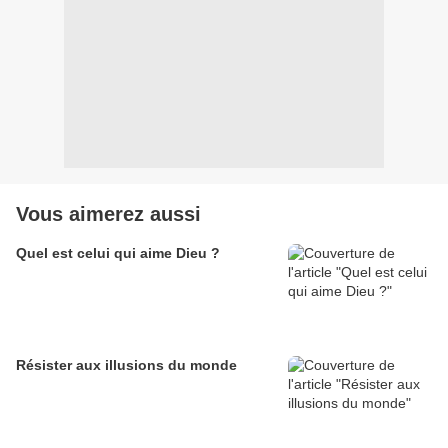
Vous aimerez aussi
Quel est celui qui aime Dieu ?
Résister aux illusions du monde