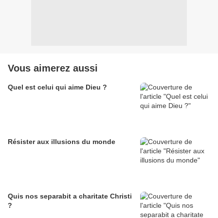
Vous aimerez aussi
Quel est celui qui aime Dieu ?
Résister aux illusions du monde
Quis nos separabit a charitate Christi
?