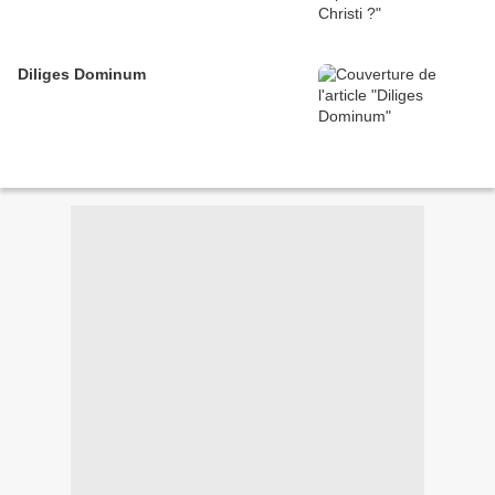
Diliges Dominum