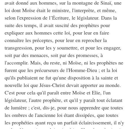
avait donné aux hommes, sur la montagne de Sinaï, une
loi dont Moïse était le ministre, l'interprète, et même,
selon l'expression de l’Écriture, le législateur. Dans la
suite des temps, il avait suscité des prophètes pour
expliquer aux hommes cette loi, pour leur en faire
connaître les préceptes, pour leur en reprocher la
transgression, pour les y soumettre, et pour les engager,
soit par des menaces, soit par des promesses, à
l'accomplir. Mais, du reste, ni Moïse, ni les prophètes ne
furent que les précurseurs de l'Homme-Dieu ; et la loi
qu'ils publiaient ne fut qu'une disposition à la sainte et
nouvelle loi que Jésus-Christ devait apporter au monde.
C'est pour cela qu'il paraît entre Moïse et Elie, l'un
législateur, l'autre prophète, et qu'il y paraît tout éclatant
de lumière ; c'est, dis-je, pour nous apprendre que toutes
les ombres de l'ancienne loi étant dissipées, que toutes
les prophéties ayant reçu un parfait éclaircissement, il n'y