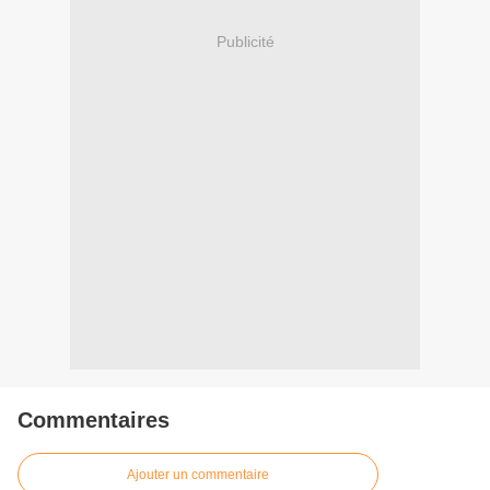
Publicité
Commentaires
Ajouter un commentaire