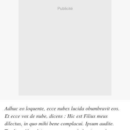
Publicité
Adhuc eo loquente, ecce nubes lucida obumbravit eos.
Et ecce vox de nube, dicens : Hic est Filius meus
dilectus, in quo mihi bene complacui. Ipsum audite.