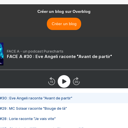
Créer un blog sur Overblog
Créer un blog
FACE A - un podcast Purecharts
FACE A #30 : Eve Angeli raconte "Avant de partir"
#30 : Eve Angeli raconte "Avant de partir"
#29 : MC Solaar raconte "Bouge de là"
28 : Lorie raconte "Je vais vite"