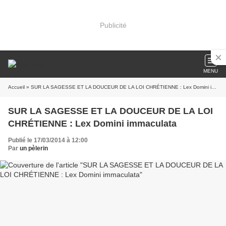
Publicité
MENU
Accueil
» SUR LA SAGESSE ET LA DOUCEUR DE LA LOI CHRÉTIENNE : Lex Domini immaculata
SUR LA SAGESSE ET LA DOUCEUR DE LA LOI
CHRÉTIENNE : Lex Domini immaculata
Publié le 17/03/2014 à 12:00
Par
un pèlerin