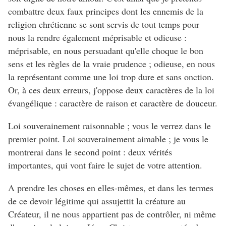
combattre deux faux principes dont les ennemis de la
religion chrétienne se sont servis de tout temps pour
nous la rendre également méprisable et odieuse :
méprisable, en nous persuadant qu'elle choque le bon
sens et les règles de la vraie prudence ; odieuse, en nous
la représentant comme une loi trop dure et sans onction.
Or, à ces deux erreurs, j'oppose deux caractères de la loi
évangélique : caractère de raison et caractère de douceur.
Loi souverainement raisonnable ; vous le verrez dans le
premier point. Loi souverainement aimable ; je vous le
montrerai dans le second point : deux vérités
importantes, qui vont faire le sujet de votre attention.
A prendre les choses en elles-mêmes, et dans les termes
de ce devoir légitime qui assujettit la créature au
Créateur, il ne nous appartient pas de contrôler, ni même