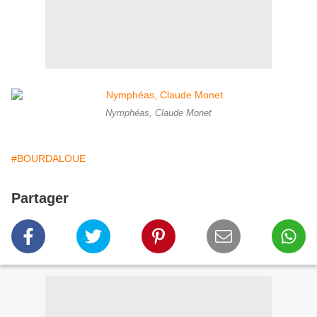
Nymphéas, Claude Monet
#BOURDALOUE
Partager