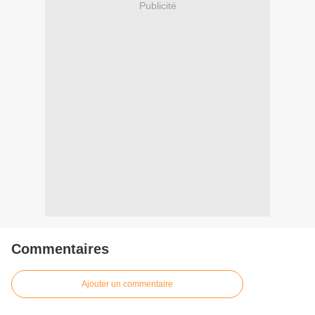
Publicité
Commentaires
Ajouter un commentaire