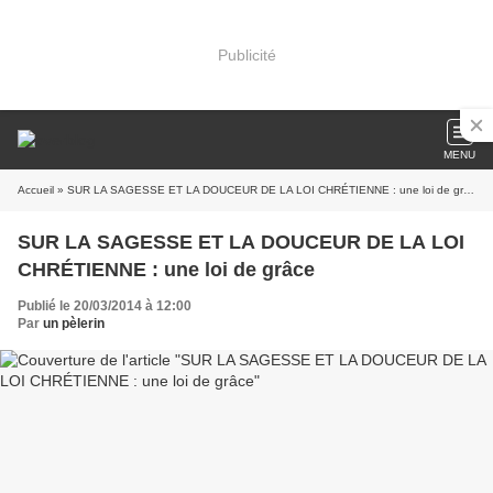
Publicité
MENU
Accueil
» SUR LA SAGESSE ET LA DOUCEUR DE LA LOI CHRÉTIENNE : une loi de grâce
SUR LA SAGESSE ET LA DOUCEUR DE LA LOI
CHRÉTIENNE : une loi de grâce
Publié le 20/03/2014 à 12:00
Par
un pèlerin