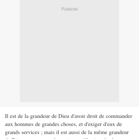
Publicité
Il est de la grandeur de Dieu d'avoir droit de commander
aux hommes de grandes choses, et d'exiger d'eux de
grands services ; mais il est aussi de la même grandeur