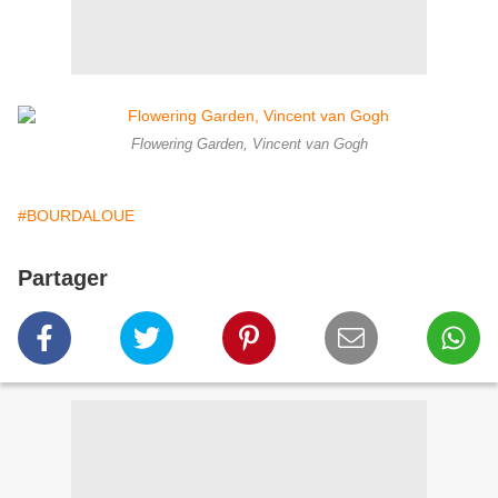
Flowering Garden, Vincent van Gogh
#BOURDALOUE
Partager