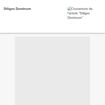
Diliges Dominum