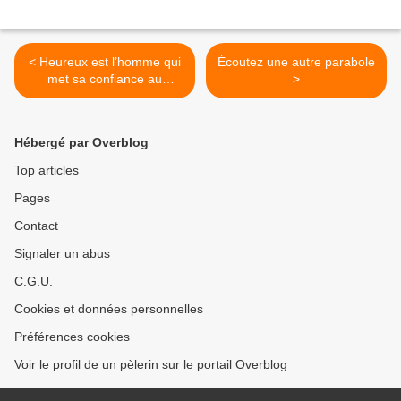
< Heureux est l’homme qui
Écoutez une autre parabole
met sa confiance au
>
Seigneur
Hébergé par Overblog
Top articles
Pages
Contact
Signaler un abus
C.G.U.
Cookies et données personnelles
Préférences cookies
Voir le profil de un pèlerin sur le portail Overblog