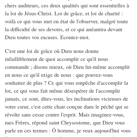
chers auditeurs, ces deux qualités qui sont essentielles à
la loi de Jésus-Christ. Loi de grâce, et loi de charité :
voilà ce qui vous met en état de l'observer, malgré toute
la difficulté de ses devoirs, et ce qui anéantira devant
Dieu toutes vos excuses. Ecoutez-moi.
C'est une loi de grâce où Dieu nous donne
infailliblement de quoi accomplir ce qu'il nous
commande ; disons mieux, où Dieu lui-même accomplit
en nous ce qu'il exige de nous : que pouvez-vous
souhaiter de plus ? Ce qui vous empêche d'accomplir la
loi, ce qui vous fait même désespérer de l'accomplir
jamais, ce sont, dites-vous, les inclinations vicieuses de
votre cœur, c'est cette chair conçue dans le péché qui se
révolte sans cesse contre l'esprit. Mais imaginez-vous,
mes Frères, répond saint Chrysostome, que Dieu vous
parle en ces termes : Ô homme, je veux aujourd'hui vous