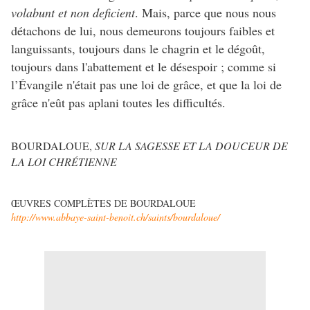
volabunt et non deficient
. Mais, parce que nous nous
détachons de lui, nous demeurons toujours faibles et
languissants, toujours dans le chagrin et le dégoût,
toujours dans l'abattement et le désespoir ; comme si
l’Évangile n'était pas une loi de grâce, et que la loi de
grâce n'eût pas aplani toutes les difficultés.
BOURDALOUE,
SUR LA SAGESSE ET LA DOUCEUR DE
LA LOI CHRÉTIENNE
ŒUVRES COMPLÈTES DE BOURDALOUE
http://www.abbaye-saint-benoit.ch/saints/bourdaloue/