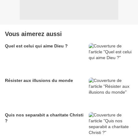
Vous aimerez aussi
Quel est celui qui aime Dieu ?
Résister aux illusions du monde
Quis nos separabit a charitate Christi
?