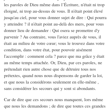
les paroles de Dieu même dans l’Écriture, n'était ni trop
éloigné, ni trop au-dessus de vous. Il n'était point élevé
jusqu'au ciel, pour vous donner sujet de dire : Qui pourra
y atteindre ? il n'était point au-delà des mers, pour vous
donner lieu de demander : Qui osera se promettre d'y
parvenir ? Au contraire, vous l'aviez auprès de vous, il
était au milieu de votre cœur; vous le trouvez dans votre
condition, dans votre état, pour pouvoir aisément
l'accomplir : comment cela ? parce que ma grâce y était
au même temps attachée. Or, Dieu, par ces paroles, ne
prétendait rien autre chose que de détruire tous nos
prétextes, quand nous nous dispensons de garder la loi,
et que nous la considérons seulement en elle-même ,
sans considérer les secours qui y sont si abondants.
Car de dire que ces secours nous manquent, lors même
que nous les demandons ; de dire que toutes ces grandes