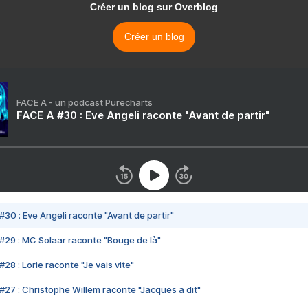
Créer un blog sur Overblog
Créer un blog
FACE A - un podcast Purecharts
FACE A #30 : Eve Angeli raconte "Avant de partir"
#30 : Eve Angeli raconte "Avant de partir"
#29 : MC Solaar raconte "Bouge de là"
28 : Lorie raconte "Je vais vite"
#27 : Christophe Willem raconte "Jacques a dit"