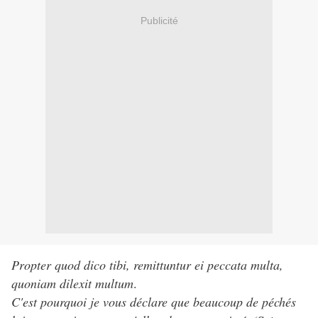
Publicité
Propter quod dico tibi, remittuntur ei peccata multa,
quoniam dilexit multum
.
C'est pourquoi je vous déclare que beaucoup de péchés