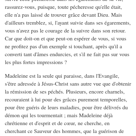
rassurez-vous, puisque, toute pécheresse qu'elle était,
elle n'a pas laissé de trouver grâce devant Dieu. Mais
d'ailleurs tremblez, si, l'ayant suivie dans ses égarements,
vous n'avez pas le courage de la suivre dans son retour.
Car que doit-on et que peut-on espérer de vous, si vous
ne profitez pas d'un exemple si touchant, après qu'il a
converti tant d'âmes endurcies, et s'il ne fait pas sur vous
les plus fortes impressions ?
Madeleine est la seule qui paraisse, dans l'Evangile,
s'être adressée à Jésus-Christ sans autre vue que d'obtenir
la rémission de ses péchés. Plusieurs, encore charnels,
recouraient à lui pour des grâces purement temporelles,
pour être guéris de leurs maladies, pour être délivrés du
démon qui les tourmentait ; mais Madeleine déjà
chrétienne et d'esprit et de cœur, ne cherche, en
cherchant ce Sauveur des hommes, que la guérison de