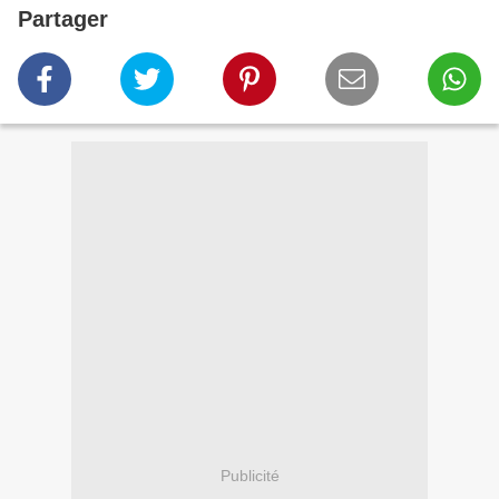
Partager
Publicité