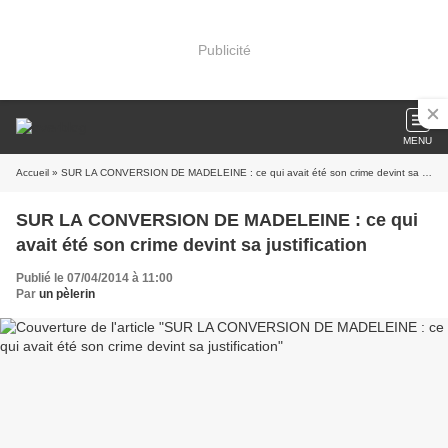
Publicité
MENU
Accueil
» SUR LA CONVERSION DE MADELEINE : ce qui avait été son crime devint sa justification
SUR LA CONVERSION DE MADELEINE : ce qui
avait été son crime devint sa justification
Publié le 07/04/2014 à 11:00
Par
un pèlerin