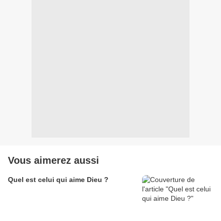
Vous aimerez aussi
Quel est celui qui aime Dieu ?