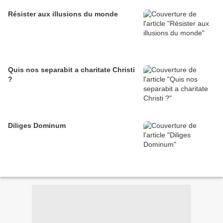
Résister aux illusions du monde
Quis nos separabit a charitate Christi
?
Diliges Dominum