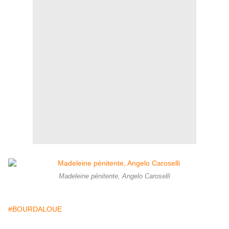
Madeleine pénitente, Angelo Caroselli
#BOURDALOUE