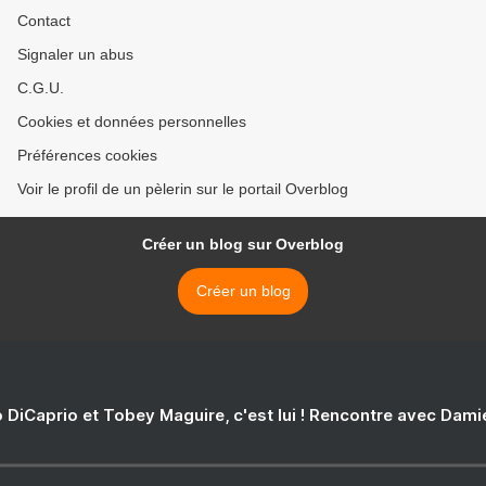
Contact
Signaler un abus
C.G.U.
Cookies et données personnelles
Préférences cookies
Voir le profil de un pèlerin sur le portail Overblog
Créer un blog sur Overblog
Créer un blog
 DiCaprio et Tobey Maguire, c'est lui ! Rencontre avec Dam