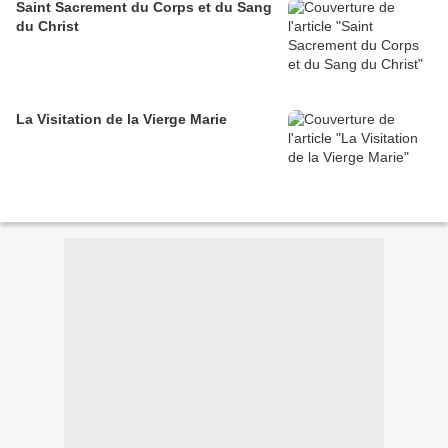
Saint Sacrement du Corps et du Sang
du Christ
La Visitation de la Vierge Marie