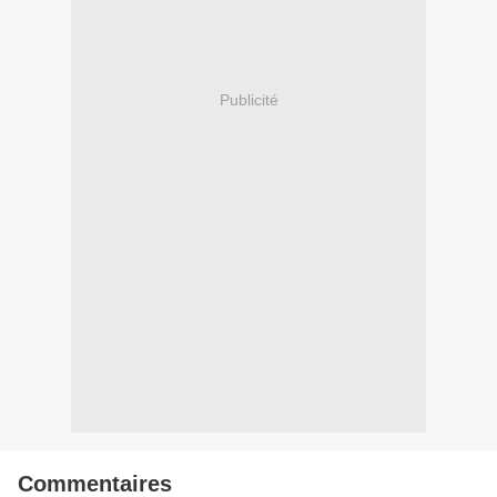
Publicité
Commentaires