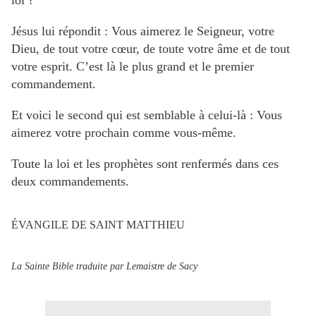
loi ?
Jésus lui répondit : Vous aimerez le Seigneur, votre
Dieu, de tout votre cœur, de toute votre âme et de tout
votre esprit. C’est là le plus grand et le premier
commandement.
Et voici le second qui est semblable à celui-là : Vous
aimerez votre prochain comme vous-même.
Toute la loi et les prophètes sont renfermés dans ces
deux commandements.
ÉVANGILE DE SAINT MATTHIEU
La Sainte Bible traduite par Lemaistre de Sacy