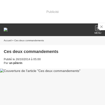
Publicité
MENU
Accueil
» Ces deux commandements
Ces deux commandements
Publié le 26/10/2014 à 05:00
Par
un pèlerin