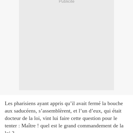
Publicité
Les pharisiens ayant appris qu’il avait fermé la bouche
aux saducéens, s’assemblèrent, et l’un d’eux, qui était
docteur de la loi, vint lui faire cette question pour le
tenter : Maître ! quel est le grand commandement de la