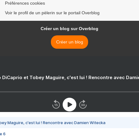
Préférences cookies
Voir le profil de un pèlerin sur le portail Overblog
Créer un blog sur Overblog
Créer un blog
 DiCaprio et Tobey Maguire, c'est lui ! Rencontre avec Dam
bey Maguire, c'est lui ! Rencontre avec Damien Witecka
e 6