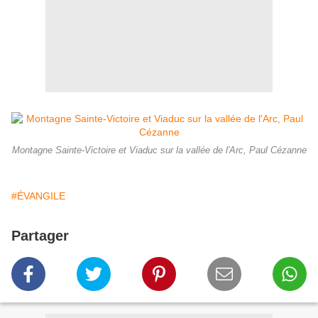
Montagne Sainte-Victoire et Viaduc sur la vallée de l'Arc, Paul Cézanne
#ÉVANGILE
Partager