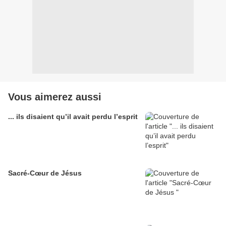
Vous aimerez aussi
... ils disaient qu’il avait perdu l’esprit
Sacré-Cœur de Jésus