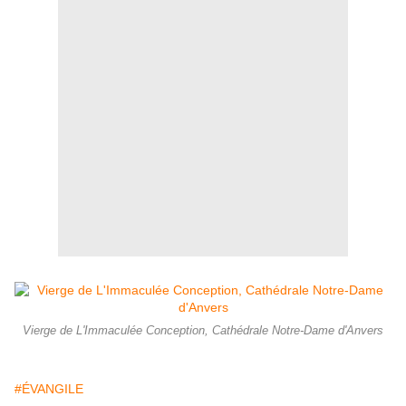
Vierge de L'Immaculée Conception, Cathédrale Notre-Dame d'Anvers
#ÉVANGILE