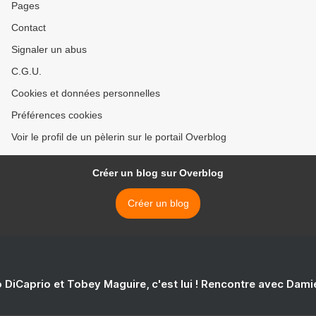
Pages
Contact
Signaler un abus
C.G.U.
Cookies et données personnelles
Préférences cookies
Voir le profil de un pèlerin sur le portail Overblog
Créer un blog sur Overblog
Créer un blog
 DiCaprio et Tobey Maguire, c'est lui ! Rencontre avec Dam