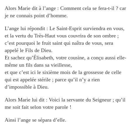
Alors Marie dit à l’ange : Comment cela se fera-t-il ? car
je ne connais point d’homme.
L’ange lui répondit : Le Saint-Esprit surviendra en vous,
et la vertu du Très-Haut vous couvrira de son ombre ;
c’est pourquoi le fruit saint qui naîtra de vous, sera
appelé le Fils de Dieu.
Et sachez qu’Élisabeth, votre cousine, a conçu aussi elle-
même un fils dans sa vieillesse,
et que c’est ici le sixième mois de la grossesse de celle
qui est appelée stérile ; parce qu’il n’y a rien
d’impossible à Dieu.
Alors Marie lui dit : Voici la servante du Seigneur ; qu’il
me soit fait selon votre parole !
Ainsi l’ange se sépara d’elle.