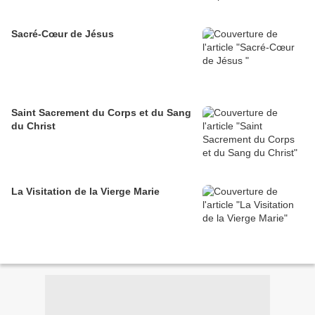
Sacré-Cœur de Jésus
Saint Sacrement du Corps et du Sang
du Christ
La Visitation de la Vierge Marie