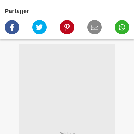
Partager
Publicité