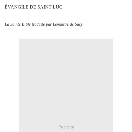
ÉVANGILE DE SAINT LUC
La Sainte Bible traduite par Lemaistre de Sacy
Publicité