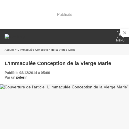
Publicité
MENU
Accueil
» L'Immaculée Conception de la Vierge Marie
L'Immaculée Conception de la Vierge Marie
Publié le 08/12/2014 à 05:00
Par
un pèlerin