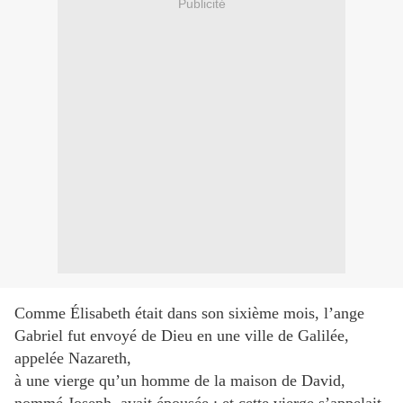
Publicité
Comme Élisabeth était dans son sixième mois, l’ange
Gabriel fut envoyé de Dieu en une ville de Galilée,
appelée Nazareth,
à une vierge qu’un homme de la maison de David,