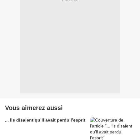
Vous aimerez aussi
... ils disaient qu’il avait perdu l’esprit