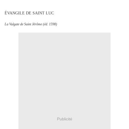
ÉVANGILE DE SAINT LUC
La Vulgate de Saint Jérôme (éd. 1598)
Publicité