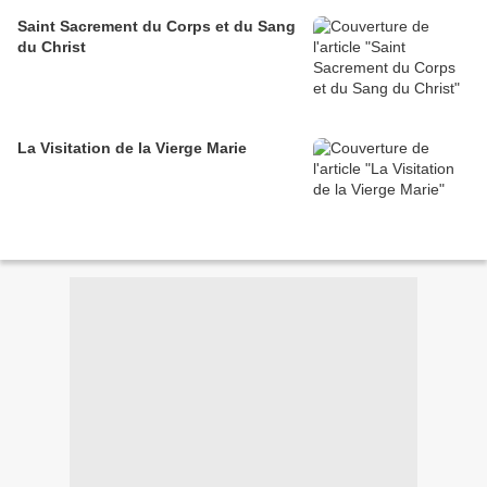
Saint Sacrement du Corps et du Sang
du Christ
La Visitation de la Vierge Marie