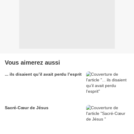
Vous aimerez aussi
... ils disaient qu’il avait perdu l’esprit
Sacré-Cœur de Jésus