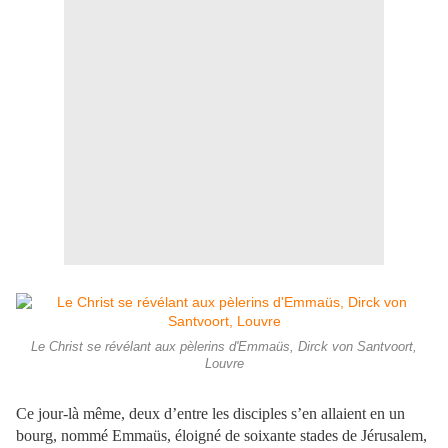
Le Christ se révélant aux pèlerins d'Emmaüs, Dirck von Santvoort,
Louvre
Ce jour-là même, deux d’entre les disciples s’en allaient en un
bourg, nommé Emmaüs, éloigné de soixante stades de Jérusalem,