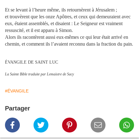
Et se levant à l’heure même, ils retournèrent à Jérusalem ;
et trouvèrent que les onze Apôtres, et ceux qui demeuraient avec
eux, étaient assemblés, et disaient : Le Seigneur est vraiment
ressuscité, et il est apparu à Simon.
Alors ils racontèrent aussi eux-mêmes ce qui leur était arrivé en
chemin, et comment ils l’avaient reconnu dans la fraction du pain.
ÉVANGILE DE SAINT LUC
La Sainte Bible traduite par Lemaistre de Sacy
#ÉVANGILE
Partager