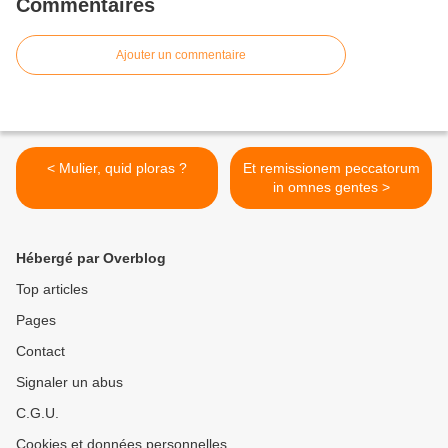
Commentaires
Ajouter un commentaire
< Mulier, quid ploras ?
Et remissionem peccatorum
in omnes gentes >
Hébergé par Overblog
Top articles
Pages
Contact
Signaler un abus
C.G.U.
Cookies et données personnelles