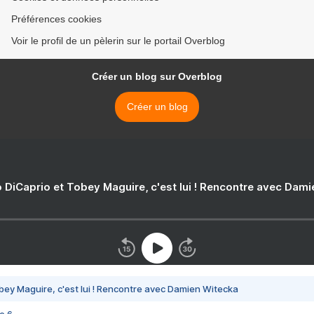
Préférences cookies
Voir le profil de un pèlerin sur le portail Overblog
Créer un blog sur Overblog
Créer un blog
 DiCaprio et Tobey Maguire, c'est lui ! Rencontre avec Dam
bey Maguire, c'est lui ! Rencontre avec Damien Witecka